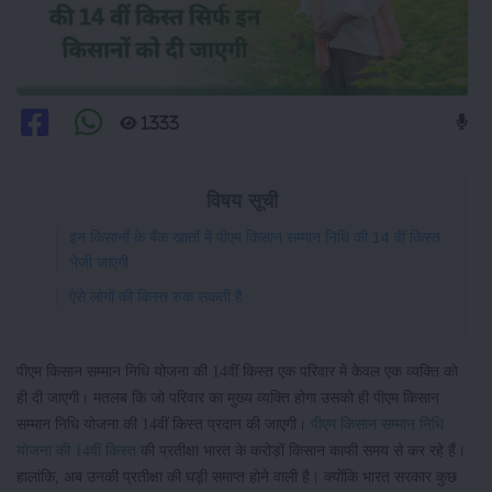
1333
विषय सूची
इन किसानों के बैंक खातों में पीएम किसान सम्मान निधि की 14 वीं किस्त
भेजी जाएगी
ऐसे लोगों की किस्त रुक सकती है
पीएम किसान सम्मान निधि योजना की 14वीं किस्त एक परिवार में केवल एक व्यक्ति को
ही दी जाएगी। मतलब कि जो परिवार का मुख्य व्यक्ति होगा उसको ही पीएम किसान
सम्मान निधि योजना की 14वीं किस्त प्रदान की जाएगी।
पीएम किसान सम्मान निधि
योजना की 14वीं किस्त
की प्रतीक्षा भारत के करोड़ों किसान काफी समय से कर रहे हैं।
हालांकि, अब उनकी प्रतीक्षा की घड़ी समाप्त होने वाली है। क्योंकि भारत सरकार कुछ