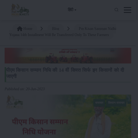
हिंदी
Home
Blog
Pm Kisan Samman Nidhi
Yojana 14th Installment Will Be Transferred Only To These Farmers
पीएम किसान सम्मान निधि की 14 वीं किस्त सिर्फ इन किसानों को दी
जाएगी
Published on: 20-Jun-2023
समाचार
किसान-समाचार