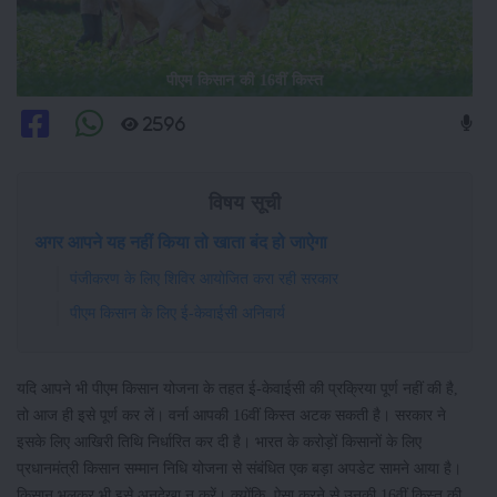
पीएम किसान की 16वीं किस्त
2596
विषय सूची
अगर आपने यह नहीं किया तो खाता बंद हो जाऐगा
पंजीकरण के लिए शिविर आयोजित करा रही सरकार
पीएम किसान के लिए ई-केवाईसी अनिवार्य
यदि आपने भी पीएम किसान योजना के तहत ई-केवाईसी की प्रक्रिया पूर्ण नहीं की है,
तो आज ही इसे पूर्ण कर लें। वर्ना आपकी 16वीं किस्त अटक सकती है। सरकार ने
इसके लिए आखिरी तिथि निर्धारित कर दी है। भारत के करोड़ों किसानों के लिए
प्रधानमंत्री किसान सम्मान निधि योजना से संबंधित एक बड़ा अपडेट सामने आया है।
किसान भूलकर भी इसे अनदेखा न करें। क्योंकि, ऐसा करने से उनकी 16वीं किस्त की