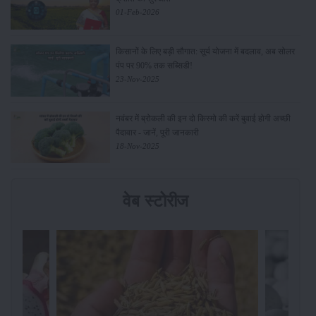
01-Feb-2026
किसानों के लिए बड़ी सौगात: सूर्य योजना में बदलाव, अब सोलर
पंप पर 90% तक सब्सिडी!
23-Nov-2025
नवंबर में ब्रोकली की इन दो किस्मो की करें बुवाई होगी अच्छी
पैदावार - जानें, पूरी जानकारी
18-Nov-2025
वेब स्टोरीज