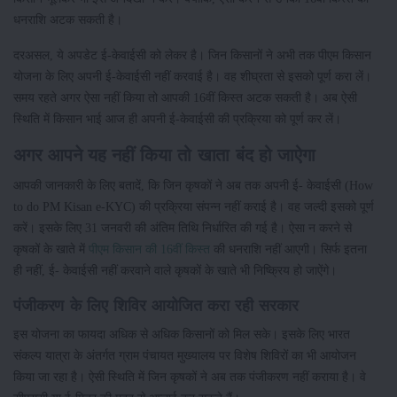
धनराशि अटक सकती है।
दरअसल, ये अपडेट ई-केवाईसी को लेकर है। जिन किसानों ने अभी तक पीएम किसान
योजना के लिए अपनी ई-केवाईसी नहीं करवाई है। वह शीघ्रता से इसको पूर्ण करा लें।
समय रहते अगर ऐसा नहीं किया तो आपकी 16वीं किस्त अटक सकती है। अब ऐसी
स्थिति में किसान भाई आज ही अपनी ई-केवाईसी की प्रक्रिया को पूर्ण कर लें।
अगर आपने यह नहीं किया तो खाता बंद हो जाऐगा
आपकी जानकारी के लिए बतादें, कि जिन कृषकों ने अब तक अपनी ई- केवाईसी (How
to do PM Kisan e-KYC) की प्रक्रिया संपन्न नहीं कराई है। वह जल्दी इसको पूर्ण
करें। इसके लिए 31 जनवरी की अंतिम तिथि निर्धारित की गई है। ऐसा न करने से
कृषकों के खाते में
पीएम किसान की 16वीं किस्त
की धनराशि नहीं आएगी। सिर्फ इतना
ही नहीं, ई- केवाईसी नहीं करवाने वाले कृषकों के खाते भी निष्क्रिय हो जाऐंगे।
पंजीकरण के लिए शिविर आयोजित करा रही सरकार
इस योजना का फायदा अधिक से अधिक किसानों को मिल सके। इसके लिए भारत
संकल्प यात्रा के अंतर्गत ग्राम पंचायत मुख्यालय पर विशेष शिविरों का भी आयोजन
किया जा रहा है। ऐसी स्थिति में जिन कृषकों ने अब तक पंजीकरण नहीं कराया है। वे