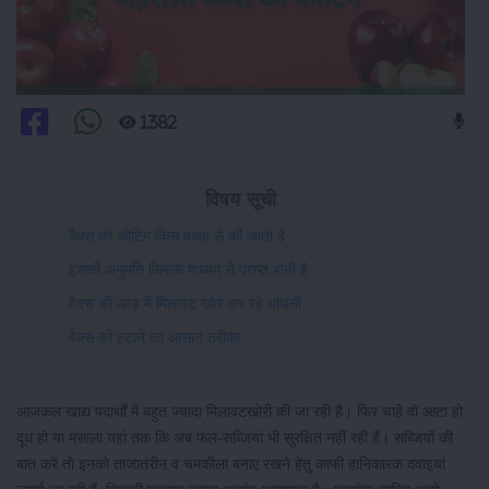
1382
विषय सूची
वैक्स की कोटिंग किस वजह से की जाती है
इसकी अनुमति किसके माध्यम से प्राप्त होती है
वैक्स की आड़ में मिलावट खोर कर रहे धांधली
वैक्स को हटाने का आसान तरीका
आजकल खाद्य पदार्थों में बहुत ज्यादा मिलावटखोरी की जा रही है। फिर चाहे वो आटा हो
दूध हो या मसाला यहां तक कि अब फल-सब्जियां भी सुरक्षित नहीं रही हैं। सब्जियों की
बात करें तो इनको ताजातरीन व चमकीला बनाए रखने हेतु काफी हानिकारक दवाइयां