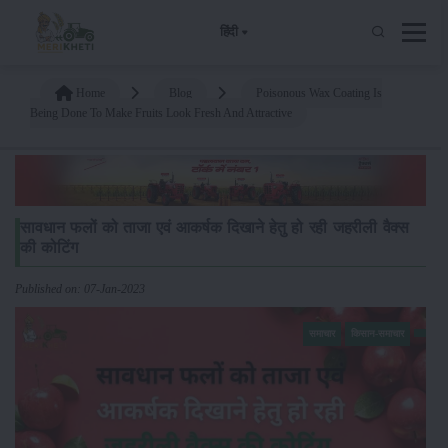
हिंदी
Home
Blog
Poisonous Wax Coating Is
Being Done To Make Fruits Look Fresh And Attractive
सावधान फलों को ताजा एवं आकर्षक दिखाने हेतु हो रही जहरीली वैक्स
की कोटिंग
Published on: 07-Jan-2023
समाचार
किसान-समाचार