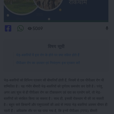
5069
विषय सूची
भेड़-बकरियों में इस रोग के होने पर क्या संकेत होते हैं
पीपीआर रोग का उपचार एवं नियंत्रण इस प्रकार करें
भेड़-बकरियों को विभिन्न प्रकार की बीमारियाँ होती हैं, जिसमें से एक पीपीआर रोग भी
शम्मिलित है। यह गंभीर बीमारी भेड़-बकरियों को पूर्णतय कमजोर कर देती है। परंतु,
अगर आप शुरू से ही पीपीआर रोग का टीकाकरण एवं दवा का प्रयोग करें, तो भेड़-
बकरियों को संरक्षित किया जा सकता है। साथ ही, इसकी रोकथाम भी की जा सकती
है। बहुत सारे किसानों और पशुपालकों की आधे से ज्यादा भेड़-बकरियां अक्सर बीमार ही
रहती हैं। अधिकांश तौर पर यह पाया गया है, कि इनमें पीपीआर (PPR) बीमारी