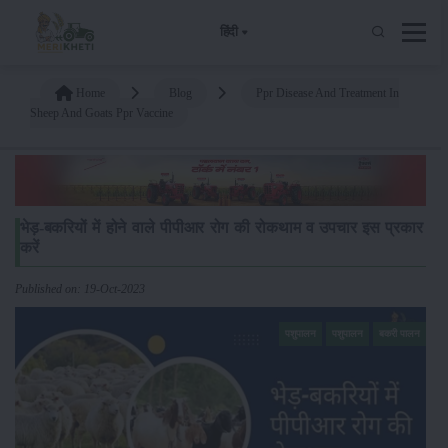
हिंदी
Home
Blog
Ppr Disease And Treatment In
Sheep And Goats Ppr Vaccine
भेड़-बकरियों में होने वाले पीपीआर रोग की रोकथाम व उपचार इस प्रकार
करें
Published on: 19-Oct-2023
पशुपालन
पशुपालन
बकरी पालन