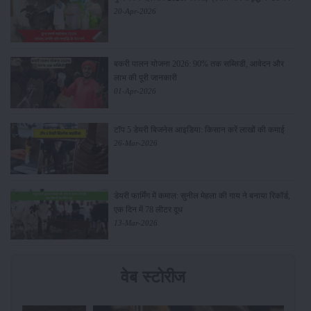
20-Apr-2026
बकरी पालन योजना 2026: 90% तक सब्सिडी, आवेदन और
लाभ की पूरी जानकारी
01-Apr-2026
टॉप 5 डेयरी बिजनेस आइडिया: किसान करें लाखों की कमाई
26-Mar-2026
डेयरी फार्मिंग में कमाल: सुनील मेहला की गाय ने बनाया रिकॉर्ड,
एक दिन में 78 लीटर दूध
13-Mar-2026
वेब स्टोरीज