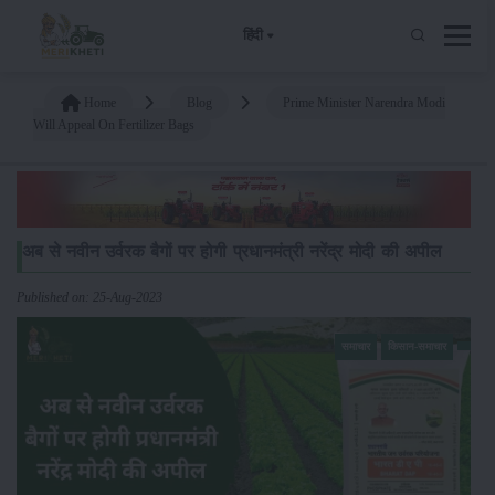
हिंदी
Home
Blog
Prime Minister Narendra Modi
Will Appeal On Fertilizer Bags
अब से नवीन उर्वरक बैगों पर होगी प्रधानमंत्री नरेंद्र मोदी की अपील
Published on: 25-Aug-2023
समाचार
किसान-समाचार