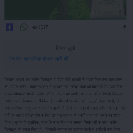
1017
विषय सूची
एक देश, एक उर्वरक योजना जारी की
किसान भाइयों अब नवीन डिजाइन में पीएम मोदी कृषकों से रासायनिक तत्व कम करने
की अपील करेंगे। केंद्र सरकार ने प्रधानमंत्री नरेंद्र मोदी की किसानों से रासायनिक
फसल पोषक तत्वों के उपयोग को कम करने की अपील के साथ उर्वरक बैग के लिए एक
नवीन कवर डिजाइन जारी किया है। आधिकारिक और उद्योग सूत्रों ने बताया है, कि
उर्वरक विभाग ने शुक्रवार को निर्माताओं को लिखे एक पत्र में उनसे नवीन डिजाइन वाले
बैगों की खरीद एवं उपयोग के लिए तत्काल प्रभाव से बनती कार्यवाही करने का आदेश
दिया। सूत्रों के मुताबिक, पत्र के साथ विभाग ने समस्त निर्माताओं के साथ नवीन
डिजाइन को साझा किया है। जिसको रसायन एवं उर्वरक मंत्री ने आखिरी रूप देकर