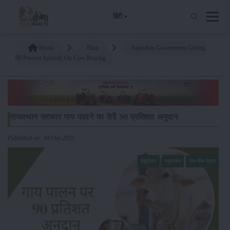
हिंदी
Home
Blog
Rajasthan Government Giving
90 Percent Subsidy On Cow Rearing
राजस्थान सरकार गाय पालने पर देगी 90 प्रतिशत अनुदान
Published on: 30-Oct-2023
पशुपालन
पशुपालन
गाय-भैंस पालन