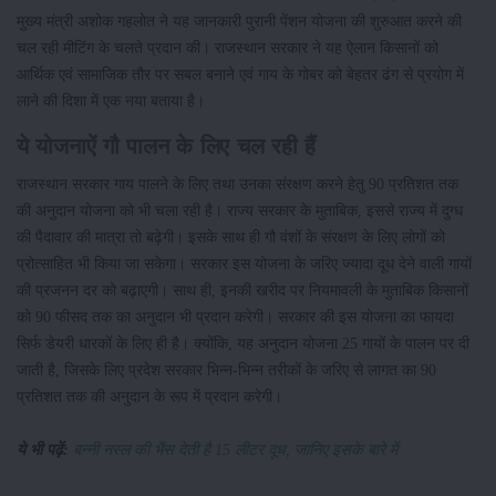
मुख्य मंत्री अशोक गहलोत ने यह जानकारी पुरानी पेंशन योजना की शुरुआत करने की
चल रही मीटिंग के चलते प्रदान की। राजस्थान सरकार ने यह ऐलान किसानों को
आर्थिक एवं सामाजिक तौर पर सबल बनाने एवं गाय के गोबर को बेहतर ढंग से प्रयोग में
लाने की दिशा में एक नया बताया है।
ये योजनाऐं गौ पालन के लिए चल रही हैं
राजस्थान सरकार गाय पालने के लिए तथा उनका संरक्षण करने हेतु 90 प्रतिशत तक
की अनुदान योजना को भी चला रही है। राज्य सरकार के मुताबिक, इससे राज्य में दुग्ध
की पैदावार की मात्रा तो बढ़ेगी। इसके साथ ही गौ वंशों के संरक्षण के लिए लोगों को
प्रोत्साहित भी किया जा सकेगा। सरकार इस योजना के जरिए ज्यादा दूध देने वाली गायों
की प्रजनन दर को बढ़ाएगी। साथ ही, इनकी खरीद पर नियमावली के मुताबिक किसानों
को 90 फीसद तक का अनुदान भी प्रदान करेगी। सरकार की इस योजना का फायदा
सिर्फ डेयरी धारकों के लिए ही है। क्योंकि, यह अनुदान योजना 25 गायों के पालन पर दी
जाती है, जिसके लिए प्रदेश सरकार भिन्न-भिन्न तरीकों के जरिए से लागत का 90
प्रतिशत तक की अनुदान के रूप में प्रदान करेगी।
ये भी पढ़ें:
बन्नी नस्ल की भैंस देती है 15 लीटर दूध, जानिए इसके बारे में