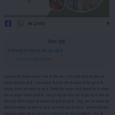
12458
विषय सूची
ये योजनाऐं गौ पालन के लिए चल रही हैं
गोबर 2 रुपए किलो के हिसाब
राजस्थान की गेहलोत सरकार ने गाय के गोबर को 2 रुपये प्रति किलो की कीमत से
खरीदने का ऐलान की है। राज्य सरकार गौ पालन और गौ संरक्षण के लिए पूर्व से भी
कामधेनु योजना को चलाया जा रहा है, जिसके लिए सरकार डेयरी चालकों को 90 फीसद
तक का अनुदान प्रदान करती है। भारत में जहां एक तरफ गाय गौ मूत्र एवं गौ गोबर को
लेकर आप विभिन्न प्रकार की समाचार को सुनते ही आए हैं। परंतु, आज हम आपको इस
लेख जिस समाचार को बताने जा रहे हैं, वह आपके लाभ की बात है। दरअसल फिलहाल
राजस्थान सरकार गाय के
गोबर को 2 रुपये/किलो की कीमत
से खरीदेगी। राज्य के