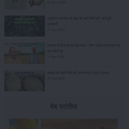
03-May-2026
आधुनिक तकनीक से चीकू की खेती कैसे करें: जानें पूरी
जानकारी
27-Apr-2026
सरकार से किसानों को बड़ी राहत - बिना फार्मर रजिस्ट्रेशन के
बेच सकेंगे गेहूं
21-Apr-2026
खरबूजे की खेती कैसे करें: कम समय में ज्यादा मुनाफा
20-Apr-2026
वेब स्टोरीज