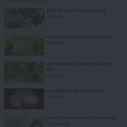
करेले की खेती कैसे करें: होगी लाखों रुपए की कमाई
29-May-2026
सीताफल की खेती कैसे करें: होगी लाखों रुपए की कमाई
21-May-2026
ग्वार की खेती कैसे करें: जानें खेती का सही समय और उन्नत
किस्में
17-May-2026
हींग की खेती कैसे करें: होंगी लाखों रुपए की कमाई
06-May-2026
बंजर जमीन में अश्वगंधा की खेती कैसे करें: सही तरीका, समय
और उन्नत तकनीकें