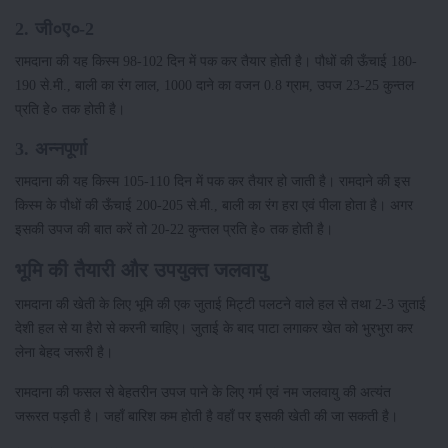
2. जी०ए०-2
रामदाना की यह किस्म 98-102 दिन में पक कर तैयार होती है। पौधों की ऊँचाई 180-
190 से.मी., बाली का रंग लाल, 1000 दाने का वजन 0.8 ग्राम, उपज 23-25 कुन्तल
प्रति हे० तक होती है।
3. अन्नपूर्णा
रामदाना की यह किस्म 105-110 दिन में पक कर तैयार हो जाती है। रामदाने की इस
किस्म के पौधों की ऊँचाई 200-205 से.मी., बाली का रंग हरा एवं पीला होता है। अगर
इसकी उपज की बात करें तो 20-22 कुन्तल प्रति हे० तक होती है।
भूमि की तैयारी और उपयुक्त जलवायु
रामदाना की खेती के लिए भूमि की एक जुताई मिट्टी पलटने वाले हल से तथा 2-3 जुताई
देशी हल से या हैरो से करनी चाहिए। जुताई के बाद पाटा लगाकर खेत को भुरभुरा कर
लेना बेहद जरूरी है।
रामदाना की फसल से बेहतरीन उपज पाने के लिए गर्म एवं नम जलवायु की अत्यंत
जरूरत पड़ती है। जहाँ बारिश कम होती है वहाँ पर इसकी खेती की जा सकती है।