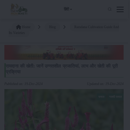
हिंदी
Home
Blog
Ramdana Cultivation Guide And
Its Varieties
रामदाना की खेती: जानें उन्नतशील प्रजातियां, लाभ और खेती की पूरी
प्रक्रिया
Published on: 19-Dec-2024
Updated on: 19-Dec-2024
फसल
नकदी फसल