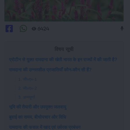
6424
विषय सूची
प्रोटीन से युक्त रामदाना की खेती भारत के इन राज्यों में की जाती है?
रामदाना की उन्नतशील प्रजातियाँ कौन-कौन सी हैं?
1. जी०ए०-1
2. जी०ए०-2
3. अन्नपूर्णा
भूमि की तैयारी और उपयुक्त जलवायु
बुवाई का समय, बीचोपचार और विधि
रामदाना की फसल में खाद एवं उर्वरक प्रबंधन