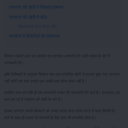
रामदाना की खेती में सिंचाई प्रबंधन
रामदाना की खेती में कीट
बिहार हेयरी कैटर पिलर कीट
रामदाना में बीमारियां एवं रोकथाम
किसान भाइयों आज हम आपको एक शानदार आमदनी देने वाली फसल के बारे में
जानकारी देंगे।
कृषि विशेषज्ञों के अनुसार किसान जब तक पारंपरिक खेती से हटकर कुछ नया उत्पादन
नहीं करेंगे तब तक उनको एक अच्छी आय होना संभव नहीं है।
इसलिए आज हम ऐसी ही एक लाभकारी फसल की जानकारी देने वाले हैं। दरअसल, हम
बात कर रहे हैं रामदाना की खेती के बारे में।
इसका उत्पादन करके किसानों को अच्छा खासा दाना प्राप्त करने में मदद मिलती है।
दाने के साथ ही फसल से जानवरों के लिए चारा भी उत्पादित होता है।