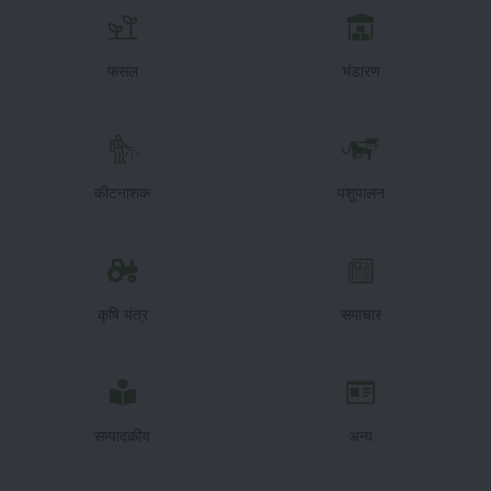
फसल
भंडारण
कीटनाशक
पशुपालन
कृषि यंत्र
समाचार
सम्पादकीय
अन्य