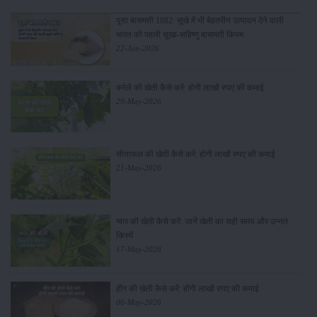
पूसा बासमती 1882: सूखे में भी बेहतरीन उत्पादन देने वाली
भारत की पहली सूखा-सहिष्णु बासमती किस्म
22-Jun-2026
करेले की खेती कैसे करें: होगी लाखों रुपए की कमाई
29-May-2026
सीताफल की खेती कैसे करें: होगी लाखों रुपए की कमाई
21-May-2026
ग्वार की खेती कैसे करें: जानें खेती का सही समय और उन्नत
किस्में
17-May-2026
हींग की खेती कैसे करें: होंगी लाखों रुपए की कमाई
06-May-2026