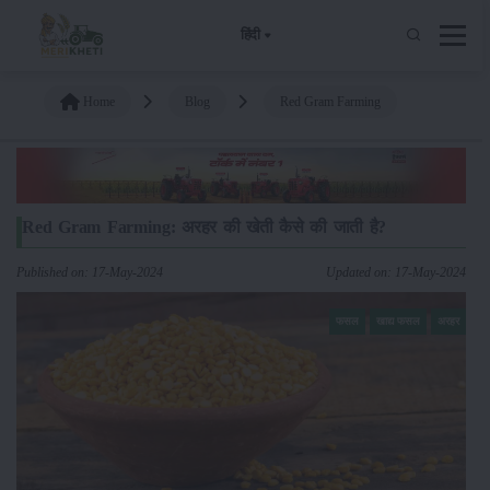
हिंदी
Home
Blog
Red Gram Farming
Red Gram Farming: अरहर की खेती कैसे की जाती है?
Published on: 17-May-2024
Updated on: 17-May-2024
फसल
खाद्य फसल
अरहर