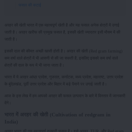
फसल की कटाई
अरहर की खेती भारत में एक महत्वपूर्ण खेती है और यह फसल अनेक क्षेत्रों में उगाई
जाती है। अरहर खरीफ की प्रमुख फसल है, इसकी खेती ज्यादतर इसी मौसम में की
जाती है।
इसकी दाल की कीमत अच्छी खासी होती है। अरहर की खेती (Red gram farming)
कम वर्षा वाले क्षेत्रों में भी आसनी से की जा सकती है, इसलिए इसको कम वर्षा वाले
क्षेत्रों की दाल के रूप में भी जाना जाता है।
भारत में ये अरहर आंध्र प्रदेश, गुजरात, कर्नाटक, मध्य प्रदेश, महाराष्ट, उत्तर प्रदेश
के बुंदेलखंड, पूर्वी उत्तर प्रदेश और बिहार में बड़े पैमाने पर उगाई जाती है।
आज के इस लेख में हम आपको अरहर की फसल उत्पादन के बारे में विस्तार में जानकारी
देंगे।
भारत में अरहर की खेती (Cultivation of redgram in
India)
अरहर भारत की एक महत्वपूर्ण दलहनी फसल है। इसे अरहर, TUR, और Red gram