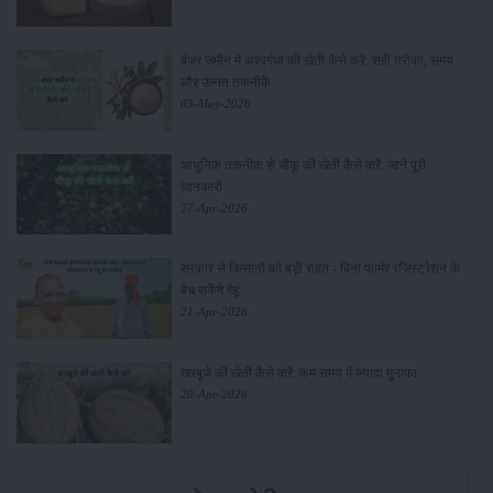
बंजर जमीन में अश्वगंधा की खेती कैसे करें: सही तरीका, समय
और उन्नत तकनीकें
03-May-2026
आधुनिक तकनीक से चीकू की खेती कैसे करें: जानें पूरी
जानकारी
27-Apr-2026
सरकार से किसानों को बड़ी राहत - बिना फार्मर रजिस्ट्रेशन के
बेच सकेंगे गेहूं
21-Apr-2026
खरबूजे की खेती कैसे करें: कम समय में ज्यादा मुनाफा
20-Apr-2026