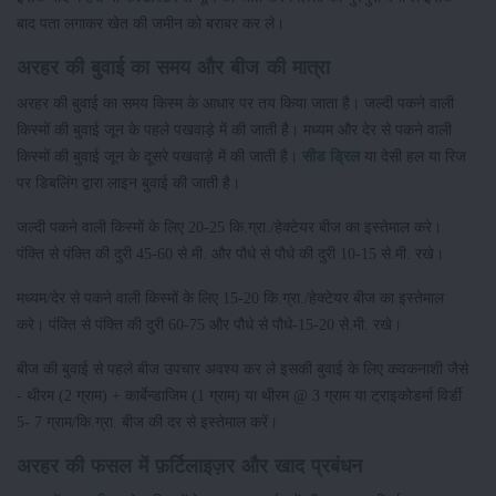
बाद पता लगाकर खेत की जमीन को बराबर कर ले।
अरहर की बुवाई का समय और बीज की मात्रा
अरहर की बुवाई का समय किस्म के आधार पर तय किया जाता है। जल्दी पकने वाली
किस्मों की बुवाई जून के पहले पखवाड़े में की जाती है। मध्यम और देर से पकने वाली
किस्मों की बुवाई जून के दूसरे पखवाड़े में की जाती है।
सीड ड्रिल
या देसी हल या रिज
पर डिबलिंग द्वारा लाइन बुवाई की जाती है।
जल्दी पकने वाली किस्मों के लिए 20-25 कि.ग्रा./हेक्टेयर बीज का इस्तेमाल करे।
पंक्ति से पंक्ति की दुरी 45-60 से.मी. और पौधे से पौधे की दुरी 10-15 से.मी. रखे।
मध्यम/देर से पकने वाली किस्मों के लिए 15-20 कि.ग्रा./हेक्टेयर बीज का इस्तेमाल
करे। पंक्ति से पंक्ति की दुरी 60-75 और पौधे से पौधे-15-20 से.मी. रखे।
बीज की बुवाई से पहले बीज उपचार अवश्य कर ले इसकी बुवाई के लिए कवकनाशी जैसे
- थीरम (2 ग्राम) + कार्बेन्डाजिम (1 ग्राम) या थीरम @ 3 ग्राम या ट्राइकोडर्मा विर्डी
5- 7 ग्राम/कि.ग्रा. बीज की दर से इस्तेमाल करें।
अरहर की फसल में फ़र्टिलाइज़र और खाद प्रबंधन