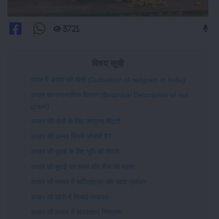
3721
विषय सूची
भारत में अरहर की खेती (Cultivation of redgram in India)
अरहर का वानस्पतिक विवरण (Botanical Description of red
gram)
अरहर की खेती के लिए उपयुक्त मिट्टी
अरहर की उन्नत किस्में कौनसी है?
अरहर की बुवाई के लिए भूमि की तैयारी
अरहर की बुवाई का समय और बीज की मात्रा
अरहर की फसल में फ़र्टिलाइज़र और खाद प्रबंधन
अरहर की खेती में सिंचाई प्रबंधन
अरहर की फसल में खरपतवार नियंत्रण