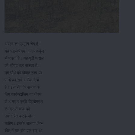
अरहर का प्रमुख रोग है।
यह फ्यूजेरियम नामक फफूंद
से पनता है। यह पूरी फसल
को चौपट कर सकता है।
यह पौधे को पोषक तत्व एवं
पानी का संचार रोक देता
है। इस रोग के बाचाव के
लिए कार्बन्डाजिम या थीरम
से 3 ग्राम प्रति किलोग्राम
की दर से बीज को
उपचारित करके बोना
चाहिए। इसके अलावा जिस
खेत में यह रोग एक बार आ