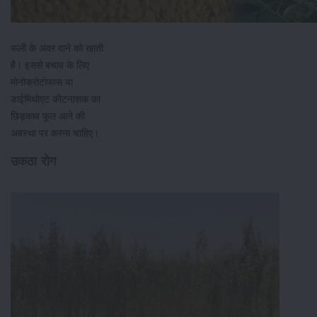
फली के अंदर दाने को खाती
है। इससे बचाव के लिए
मोनोक्रोटोफास या
डाईमिथोएट कीटनाशक का
छिड़काव फूल आने की
अवस्था पर करना चाहिए।
उकठा रोग