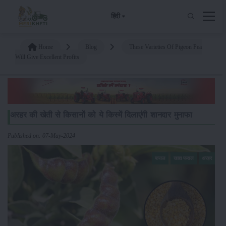
हिंदी
Home
Blog
These Varieties Of Pigeon Pea
Will Give Excellent Profits
अरहर की खेती से किसानों को ये किस्में दिलाएंगी शानदार मुनाफा
Published on: 07-May-2024
फसल
खाद्य फसल
अरहर