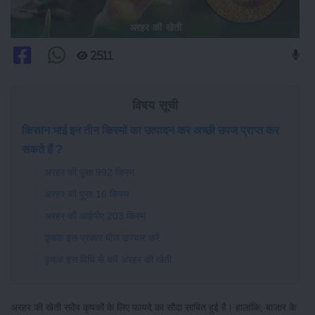
अरहर की खेती
2511
विषय सूची
किसान भाई इन तीन किस्मों का उत्पादन कर अच्छी उपज प्राप्त कर
सकते हैं ?
अरहर की पूसा 992 किस्म
अरहर की पूसा 16 किस्म
अरहर की आईपीए 203 किस्म
कृषक इस प्रकार बीज उपचार करें
कृषक इस विधि से करें अरहर की खेती
अरहर की खेती सदैव कृषकों के लिए फायदे का सौदा साबित हुई है। हालांकि, बाजार के