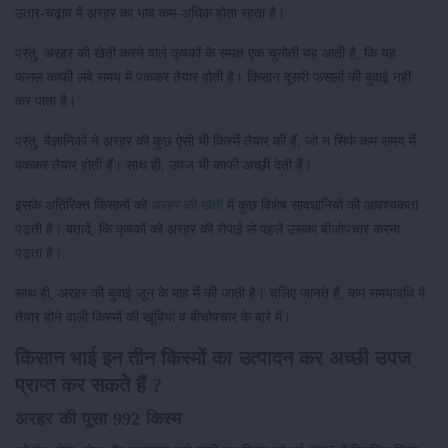
उतार-चढ़ाव में अरहर का भाव कम-अधिक होता रहता है।
परंतु, अरहर की खेती करने वाले कृषकों के समक्ष एक चुनौती यह आती है, कि यह
फसल काफी लंबे समय में पककर तैयार होती है। किसान दूसरी फसलों की बुवाई नहीं
कर पाता है।
परंतु, वैज्ञानिकों ने अरहर की कुछ ऐसी भी किस्में तैयार की हैं, जो न सिर्फ कम समय में
पककर तैयार होती हैं। साथ ही, उपज भी काफी अच्छी देती हैं।
इसके अतिरिक्त किसानों को
अरहर की खेती
में कुछ विशेष सावधानियों की आवश्यकता
पड़ती है। बतादें, कि कृषकों को अरहर की रोपाई से पहले उसका बीजोपचार करना
पड़ता है।
साथ ही, अरहर की बुवाई जून के माह में की जाती है। चलिए जानते हैं, कम समयावधि में
तैयार होने वाली किस्मों की खूबियां व बीचोपचार के बारे में।
किसान भाई इन तीन किस्मों का उत्पादन कर अच्छी उपज
प्राप्त कर सकते हैं ?
अरहर की पूसा 992 किस्म