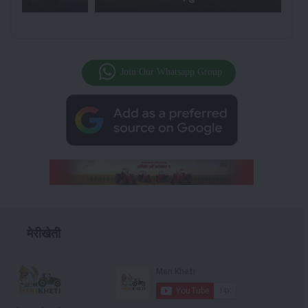
Join Our Whatsapp Group
मेरीखेती