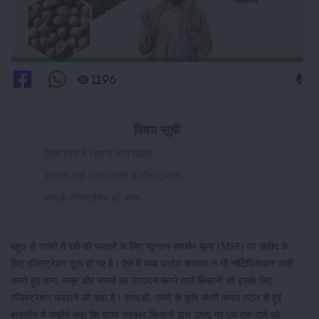
1196
विषय सूची
किस जिले में कितनी होगी खरीद
किसान कहां करवा सकते हैं रजिस्ट्रेशन
क्या है रजिस्ट्रेशन की फीस
बहुत से राज्यों में रबी की फसलों के लिए न्यूनतम समर्थन मूल्य (MSP) पर खरीद के
लिए रजिस्ट्रेशन शुरू हो गए है। ऐसे में मध्य प्रदेश सरकार ने भी नोटिफिकेशन जारी
करते हुए चना, मसूर और सरसों का उत्पादन करने वाले किसानों को इसके लिए
रजिस्ट्रेशन करवाने को कहा है। साथ ही, एमपी के कृषि मंत्री कमल पटेल से हुई
बातचीत में उन्होंने कहा कि राज्य सरकार किसानों द्वारा उगाए गए एक-एक दाने को