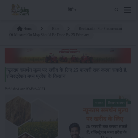
हिंदी
Home
Blog
Registration For Procurement
Of Mustard On Msp Should Be Done By 25 February
न्यूनतम समर्थन मूल्य पर खरीद के लिए 25 फरवरी तक करवा सकते हैं,
रजिस्ट्रेशन मध्य प्रदेश के किसान
Published on: 09-Feb-2023
समाचार
किसान-समाचार