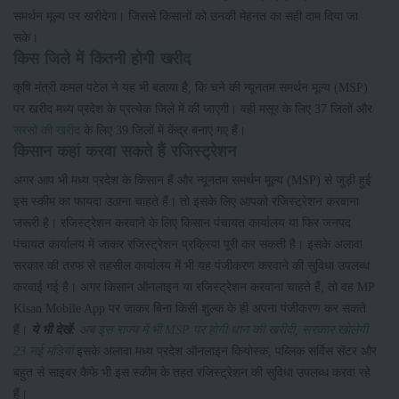
समर्थन मूल्य पर खरीदेगा। जिससे किसानों को उनकी मेहनत का सही दाम दिया जा
सके।
किस जिले में कितनी होगी खरीद
कृषि मंत्री कमल पटेल ने यह भी बताया है, कि चने की न्यूनतम समर्थन मूल्य (MSP)
पर खरीद मध्य प्रदेश के प्रत्येक जिले में की जाएगी। वही मसूर के लिए 37 जिलों और
सरसों की खरीद
के लिए 39 जिलों में केंद्र बनाए गए हैं।
किसान कहां करवा सकते हैं रजिस्ट्रेशन
अगर आप भी मध्य प्रदेश के किसान हैं और न्यूनतम समर्थन मूल्य (MSP) से जुड़ी हुई
इस स्कीम का फायदा उठाना चाहते हैं। तो इसके लिए आपको रजिस्ट्रेशन करवाना
जरूरी है। रजिस्ट्रेशन करवाने के लिए किसान पंचायत कार्यालय या फिर जनपद
पंचायत कार्यालय में जाकर रजिस्ट्रेशन प्रक्रिया पूरी कर सकती है। इसके अलावा
सरकार की तरफ से तहसील कार्यालय में भी यह पंजीकरण करवाने की सुविधा उपलब्ध
करवाई गई है। अगर किसान ऑनलाइन या रजिस्ट्रेशन करवाना चाहते हैं, तो वह MP
Kisan Mobile App पर जाकर बिना किसी शुल्क के ही अपना पंजीकरण कर सकते
हैं।
ये भी देखें:
अब इस राज्य में भी MSP पर होगी धान की खरीदी, सरकार खोलेगी
23 नई मंडियां
इसके अलावा मध्य प्रदेश ऑनलाइन कियोस्क, पब्लिक सर्विस सेंटर और
बहुत से साइबर कैफे भी इस स्कीम के तहत रजिस्ट्रेशन की सुविधा उपलब्ध करवा रहे
हैं।