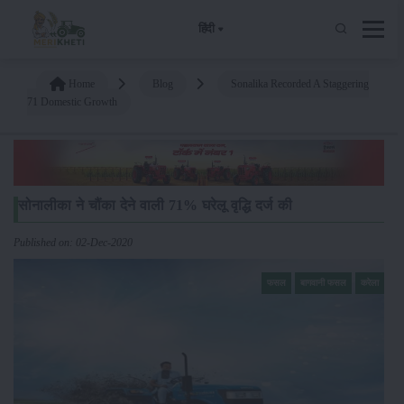
हिंदी
Home
Blog
Sonalika Recorded A Staggering
71 Domestic Growth
सोनालीका ने चौंका देने वाली 71% घरेलू वृद्धि दर्ज की
Published on: 02-Dec-2020
फसल
बागवानी फसल
करेला