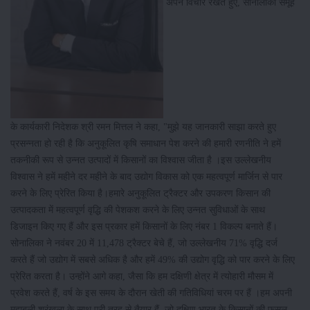
अपने विचार रखते हुए, सोनालीका समूह
के कार्यकारी निदेशक श्री रमन मित्तल ने कहा, "मुझे यह जानकारी साझा करते हुए
प्रसन्नता हो रही है कि अनुकूलित कृषि समाधान पेश करने की हमारी रणनीति ने हमें
तकनीकी रूप से उन्नत उत्पादों में किसानों का विश्वास जीता है ।इस उल्लेखनीय
विश्वास ने हमें महीने दर महीने के बाद उद्योग विकास को एक महत्वपूर्ण मार्जिन से पार
करने के लिए प्रेरित किया है।हमारे अनुकूलित ट्रैक्टर और उपकरण किसान की
उत्पादकता में महत्वपूर्ण वृद्धि की पेशकश करने के लिए उन्नत सुविधाओं के साथ
डिजाइन किए गए हैं और इस प्रकार हमें किसानों के लिए नंबर 1 विकल्प बनाते हैं।
सोनालिका ने नवंबर 20 में 11,478 ट्रैक्टर बेचे हैं, जो उल्लेखनीय 71% वृद्धि दर्ज
करते हैं जो उद्योग में सबसे अधिक है और हमें 49% की उद्योग वृद्धि को पार करने के लिए
प्रेरित करता है। उन्होंने आगे कहा, जैसा कि हम दक्षिणी क्षेत्र में त्योहारी मौसम में
प्रवेश करते हैं, वर्ष के इस समय के दौरान खेती की गतिविधियां चरम पर हैं ।हम अपनी
महाबली श्रृंखला के साथ पूरी तरह से तैयार हैं, जो दक्षिण भारत के किसानों की फसल