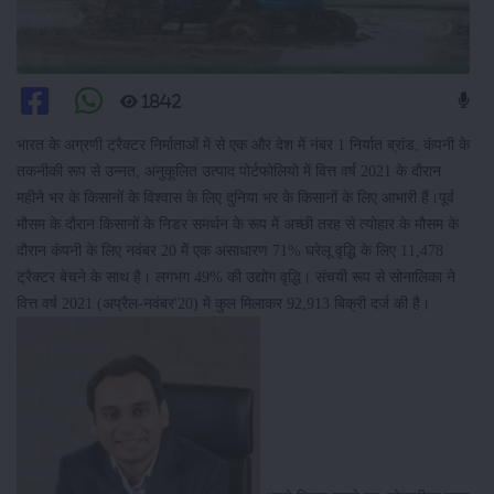
1842
भारत के अग्रणी ट्रैक्टर निर्माताओं में से एक और देश में नंबर 1 निर्यात ब्रांड, कंपनी के
तकनीकी रूप से उन्नत, अनुकूलित उत्पाद पोर्टफोलियो में वित्त वर्ष 2021 के दौरान
महीने भर के किसानों के विश्वास के लिए दुनिया भर के किसानों के लिए आभारी हैं।पूर्व
मौसम के दौरान किसानों के निडर समर्थन के रूप में अच्छी तरह से त्योहार के मौसम के
दौरान कंपनी के लिए नवंबर 20 में एक असाधारण 71% घरेलू वृद्धि के लिए 11,478
ट्रैक्टर बेचने के साथ है। लगभग 49% की उद्योग वृद्धि। संचयी रूप से सोनालिका ने
वित्त वर्ष 2021 (अप्रैल-नवंबर'20) में कुल मिलाकर 92,913 बिक्री दर्ज की है।