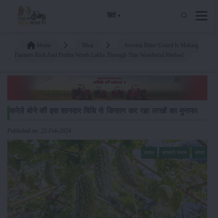
हिंदी
Home
Blog
Sowing Bitter Gourd Is Making
Farmers Rich And Profits Worth Lakhs Through This Wonderful Method
करेले बोने की इस शानदार विधि से किसान कर रहा लाखों का मुनाफा
Published on: 22-Feb-2024
फसल
बागवानी फसल
करेला