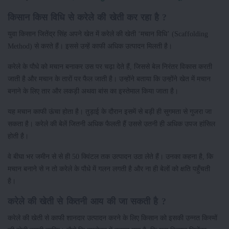
किसान किस विधि से करेले की खेती कर रहा है ?
युवा किसान जितेंद्र सिंह अपने खेत में करेले की खेती ‘मचान विधि’ (Scaffolding
Method) से करते हैं। इससे उन्हें काफी अधिक उत्पादन मिलती है।
करेले के पौधे को मचान बनाकर उस पर चढ़ा देते हैं, जिससे बेल निरंतर विकास करती
जाती है और मचान के तारों पर फैल जाती है। उन्होंने बताया कि उन्होंने खेत में मचान
बनाने के लिए तार और लकड़ी अथवा बांस का इस्तेमाल किया जाता है।
यह मचान काफी ऊंचा होता है। तुड़ाई के दौरान इसमें से बड़ी ही सुगमता से गुजरा जा
सकता है। करेले की बेलें जितनी अधिक फैलती हैं उससे उतनी ही अधिक उपज हांसिल
होती है।
वे बीघा भर जमीन से से ही 50 क्विंटल तक उत्पादन उठा लेते हैं। उनका कहना है, कि
मचान बनाने से न तो करेले के पौधे में गलन लगती है और ना ही बेलों को क्षति पहुँचती
है।
करेले की खेती से कितनी आय की जा सकती है ?
करेले की खेती से काफी शानदार उत्पादन करने के लिए किसान को इसकी उन्नत किस्मों