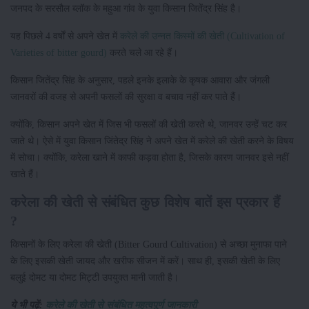
जनपद के सरसौल ब्लॉक के महुआ गांव के युवा किसान जितेंद्र सिंह है।
यह पिछले 4 वर्षों से अपने खेत में
करेले की उन्नत किस्मों की खेती (Cultivation of
Varieties of bitter gourd)
करते चले आ रहे हैं।
किसान जितेंद्र सिंह के अनुसार, पहले इनके इलाके के कृषक आवारा और जंगली
जानवरों की वजह से अपनी फसलों की सुरक्षा व बचाव नहीं कर पाते हैं।
क्योंकि, किसान अपने खेत में जिस भी फसलों की खेती करते थे, जानवर उन्हें चट कर
जाते थे। ऐसे में युवा किसान जिंतेद्र सिंह ने अपने खेत में करेले की खेती करने के विषय
में सोचा। क्योंकि, करेला खाने में काफी कड़वा होता है, जिसके कारण जानवर इसे नहीं
खाते हैं।
करेला की खेती से संबंधित कुछ विशेष बातें इस प्रकार हैं
?
किसानों के लिए करेला की खेती (Bitter Gourd Cultivation) से अच्छा मुनाफा पाने
के लिए इसकी खेती जायद और खरीफ सीजन में करें। साथ ही, इसकी खेती के लिए
बलुई दोमट या दोमट मिट्टी उपयुक्त मानी जाती है।
ये भी पढ़ें:
करेले की खेती से संबंधित महत्वपूर्ण जानकारी