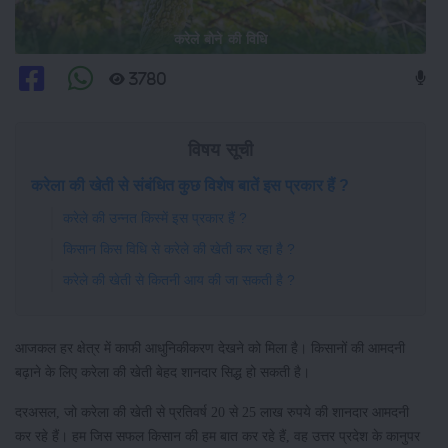
करेले बोने की विधि
3780
विषय सूची
करेला की खेती से संबंधित कुछ विशेष बातें इस प्रकार हैं ?
करेले की उन्नत किस्में इस प्रकार हैं ?
किसान किस विधि से करेले की खेती कर रहा है ?
करेले की खेती से कितनी आय की जा सकती है ?
आजकल हर क्षेत्र में काफी आधुनिकीकरण देखने को मिला है। किसानों की आमदनी
बढ़ाने के लिए करेला की खेती बेहद शानदार सिद्ध हो सकती है।
दरअसल, जो करेला की खेती से प्रतिवर्ष 20 से 25 लाख रुपये की शानदार आमदनी
कर रहे हैं। हम जिस सफल किसान की हम बात कर रहे हैं, वह उत्तर प्रदेश के कानुपर