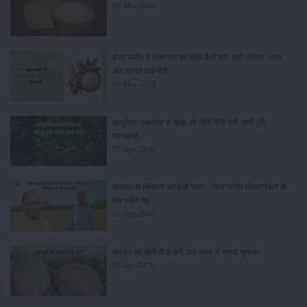
06-May-2026
बंजर जमीन में अश्वगंधा की खेती कैसे करें: सही तरीका, समय
और उन्नत तकनीकें
03-May-2026
आधुनिक तकनीक से चीकू की खेती कैसे करें: जानें पूरी
जानकारी
27-Apr-2026
सरकार से किसानों को बड़ी राहत - बिना फार्मर रजिस्ट्रेशन के
बेच सकेंगे गेहूं
21-Apr-2026
खरबूजे की खेती कैसे करें: कम समय में ज्यादा मुनाफा
20-Apr-2026