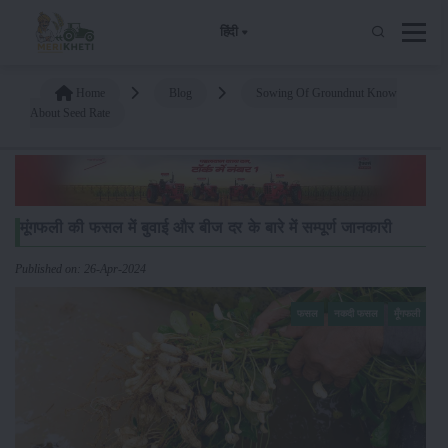
हिंदी
Home
Blog
Sowing Of Groundnut Know
About Seed Rate
मूंगफली की फसल में बुवाई और बीज दर के बारे में सम्पूर्ण जानकारी
Published on: 26-Apr-2024
फसल
नकदी फसल
मूँगफली