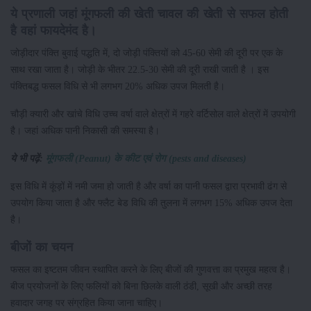
ये प्रणाली जहां मूंगफली की खेती चावल की खेती से सफल होती
है वहां फायदेमंद है।
जोड़ीदार पंक्ति बुवाई पद्धति में, दो जोड़ी पंक्तियों को 45-60 सेमी की दूरी पर एक के
साथ रखा जाता है। जोड़ी के भीतर 22.5-30 सेमी की दूरी राखी जाती है । इस
पंक्तिबद्ध फसल विधि से भी लगभग 20% अधिक उपज मिलती है।
चौड़ी क्यारी और खांचे विधि उच्च वर्षा वाले क्षेत्रों में गहरे वर्टिसोल वाले क्षेत्रों में उपयोगी
है। जहां अधिक पानी निकासी की समस्या है।
ये भी पढ़ें:
मूंगफली (Peanut) के कीट एवं रोग (pests and diseases)
इस विधि में कूंड़ों में नमी जमा हो जाती है और वर्षा का पानी फसल द्वारा प्रभावी ढंग से
उपयोग किया जाता है और फ्लैट बेड विधि की तुलना में लगभग 15% अधिक उपज देता
है।
बीजों का चयन
फसल का इष्टतम जीवन स्थापित करने के लिए बीजों की गुणवत्ता का प्रमुख महत्व है।
बीज प्रयोजनों के लिए फलियों को बिना छिलके वाली ठंडी, सूखी और अच्छी तरह
हवादार जगह पर संग्रहित किया जाना चाहिए।