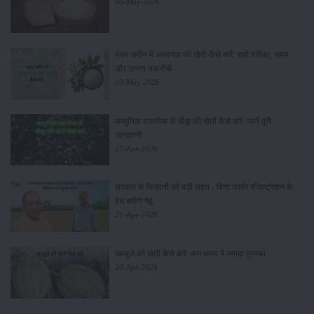
06-May-2026
बंजर जमीन में अश्वगंधा की खेती कैसे करें: सही तरीका, समय
और उन्नत तकनीकें
03-May-2026
आधुनिक तकनीक से चीकू की खेती कैसे करें: जानें पूरी
जानकारी
27-Apr-2026
सरकार से किसानों को बड़ी राहत - बिना फार्मर रजिस्ट्रेशन के
बेच सकेंगे गेहूं
21-Apr-2026
खरबूजे की खेती कैसे करें: कम समय में ज्यादा मुनाफा
20-Apr-2026