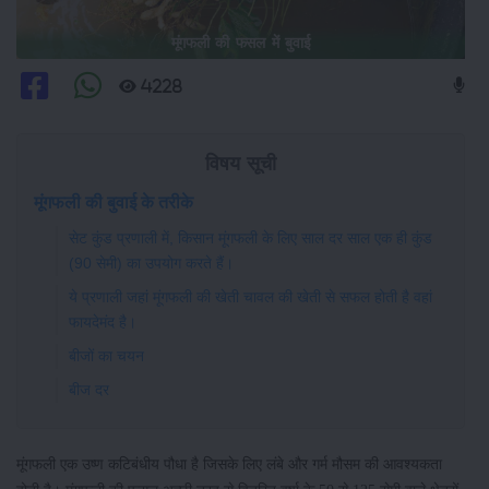
मूंगफली की फसल में बुवाई
4228
विषय सूची
मूंगफली की बुवाई के तरीके
सेट कुंड प्रणाली में, किसान मूंगफली के लिए साल दर साल एक ही कुंड
(90 सेमी) का उपयोग करते हैं।
ये प्रणाली जहां मूंगफली की खेती चावल की खेती से सफल होती है वहां
फायदेमंद है।
बीजों का चयन
बीज दर
मूंगफली एक उष्ण कटिबंधीय पौधा है जिसके लिए लंबे और गर्म मौसम की आवश्यकता