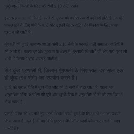
गुच्छे वाली किस्मों के लिए 45 सेमी x 10 सेमी रखे।
इस तरह
फसल की बिजाई
करने से उपज को पर्याप्त रूप से बड़ोतरी होती है। अच्छी
फसल लेने के लिए पौधे के चारों ओर उसकी बेहतर वृद्धि और विकास के लिए जगह
प्रदान की जाती है।
मूंगफली की बुवाई सामान्यतया 30 सेमी x 10 सेमी के फासले वाली समतल क्यारियों में
की जाती है। महाराष्ट्र और गुजरात के क्षेत्र में, मूंगफली की खेती की सेट फरो प्रणाली
अभी भी किसानों द्वारा अपनाई जाती है।
सेट कुंड प्रणाली में, किसान मूंगफली के लिए साल दर साल एक
ही कुंड (90 सेमी) का उपयोग करते हैं।
बुवाई की क्रास विधि में कुल बीज लॉट को दो भागों में बांटा जाता है, पहला भाग
अनुशंसित पंक्ति से पंक्ति की दूरी और दूसरी दिशा में अनुशंसित बीजों को एक दिशा में
बोया जाता है।
एक ही पंक्ति को अपनाते हुए पहली दिशा में सीधी बुवाई के लिए आधे भाग का उपयोग
किया जाता है। बुवाई की यह विधि इष्टतम पौधों की आबादी को बनाए रखने में मदद
करती है।