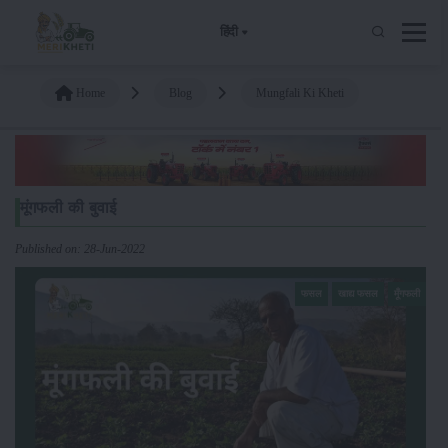
हिंदी
Home
Blog
Mungfali Ki Kheti
मूंगफली की बुवाई
Published on: 28-Jun-2022
फसल
खाद्य फसल
मूँगफली