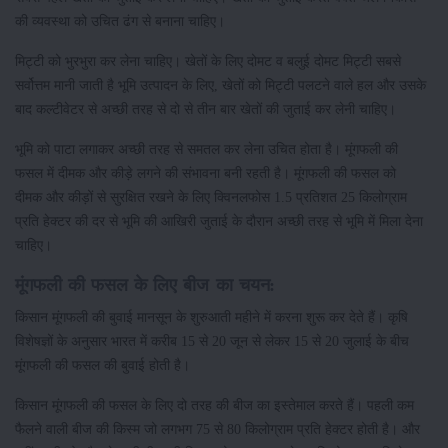
की व्यवस्था को उचित ढंग से बनाना चाहिए।
मिट्टी को भुरभुरा कर लेना चाहिए। खेतों के लिए दोमट व बलुई दोमट मिट्टी सबसे
सर्वोत्तम मानी जाती है भूमि उत्पादन के लिए, खेतों को मिट्टी पलटने वाले हल और उसके
बाद कल्टीवेटर से अच्छी तरह से दो से तीन बार खेतों की जुताई कर लेनी चाहिए।
भूमि को पाटा लगाकर अच्छी तरह से समतल कर लेना उचित होता है। मूंगफली की
फसल में दीमक और कीड़े लगने की संभावना बनी रहती है। मूंगफली की फसल को
दीमक और कीड़ों से सुरक्षित रखने के लिए क्विनलफोस 1.5 प्रतिशत 25 किलोग्राम
प्रति हेक्टर की दर से भूमि की आखिरी जुताई के दौरान अच्छी तरह से भूमि में मिला देना
चाहिए।
मूंगफली की फसल के लिए बीज का चयन:
किसान मूंगफली की बुवाई मानसून के शुरुआती महीने में करना शुरू कर देते हैं। कृषि
विशेषज्ञों के अनुसार भारत में करीब 15 से 20 जून से लेकर 15 से 20 जुलाई के बीच
मूंगफली की फसल की बुवाई होती है।
किसान मूंगफली की फसल के लिए दो तरह की बीज का इस्तेमाल करते हैं। पहली कम
फैलने वाली बीज की किस्म जो लगभग 75 से 80 किलोग्राम प्रति हेक्टर होती है। और