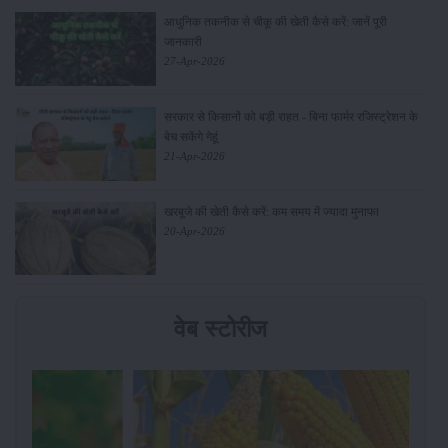
आधुनिक तकनीक से चीकू की खेती कैसे करें: जानें पूरी
जानकारी
27-Apr-2026
सरकार से किसानों को बड़ी राहत - बिना फार्मर रजिस्ट्रेशन के
बेच सकेंगे गेहूं
21-Apr-2026
खरबूजे की खेती कैसे करें: कम समय में ज्यादा मुनाफा
20-Apr-2026
वेब स्टोरीज