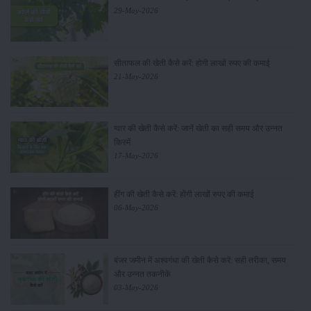
29-May-2026
सीताफल की खेती कैसे करें: होगी लाखों रुपए की कमाई
21-May-2026
ग्वार की खेती कैसे करें: जानें खेती का सही समय और उन्नत
किस्में
17-May-2026
हींग की खेती कैसे करें: होंगी लाखों रुपए की कमाई
06-May-2026
बंजर जमीन में अश्वगंधा की खेती कैसे करें: सही तरीका, समय
और उन्नत तकनीकें
03-May-2026