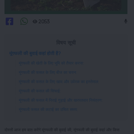
2053
विषय सूची
मूंगफली की बुवाई कहां होती है?
मूंगफली की खेती के लिए भूमि को तैयार करना:
मूंगफली की फसल के लिए बीज का चयन:
मूंगफली की फसल के लिए खाद और उर्वरक का इस्तेमाल:
मूंगफली की फसल की सिंचाई:
मूंगफली की फसल में निराई गुड़ाई और खरपतवार नियंत्रण:
मूंगफली फसल की कटाई का उचित समय:
दोस्तों आज हम बात करेंगे मूंगफली की बुवाई की, मूंगफली की बुवाई कहां और किस