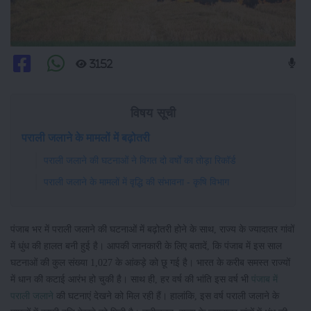
3152
विषय सूची
पराली जलाने के मामलों में बढ़ोतरी
पराली जलाने की घटनाओं ने विगत दो वर्षों का तोड़ा रिकॉर्ड
पराली जलाने के मामलों में वृद्धि की संभावना - कृषि विभाग
पंजाब भर में पराली जलाने की घटनाओं में बढ़ोतरी होने के साथ, राज्य के ज्यादातर गांवों
में धुंध की हालत बनी हुई है। आपकी जानकारी के लिए बतादें, कि पंजाब में इस साल
घटनाओं की कुल संख्या 1,027 के आंकड़े को छू गई है। भारत के करीब समस्त राज्यों
में धान की कटाई आरंभ हो चुकी है। साथ ही, हर वर्ष की भांति इस वर्ष भी
पंजाब में
पराली जलाने
की घटनाएं देखने को मिल रही हैं। हालांकि, इस वर्ष पराली जलाने के