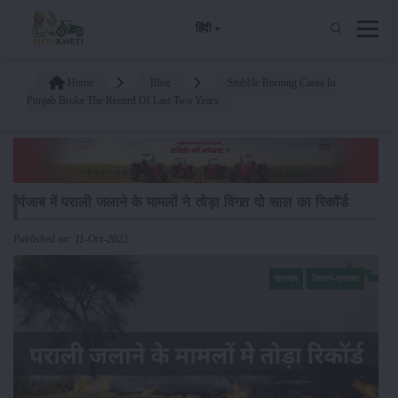
हिंदी
Home
Blog
Stubble Burning Cases In
Punjab Broke The Record Of Last Two Years
पंजाब में पराली जलाने के मामलों ने तोड़ा विगत दो साल का रिकॉर्ड
Published on: 11-Oct-2023
समाचार
किसान-समाचार