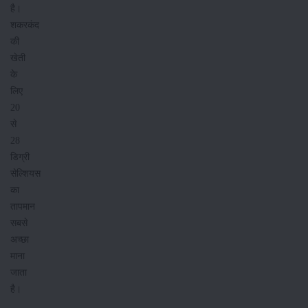
है।
शकरकंद
की
खेती
के
लिए
20
से
28
डिग्री
सेल्शियस
का
तापमान
सबसे
अच्छा
माना
जाता
है।