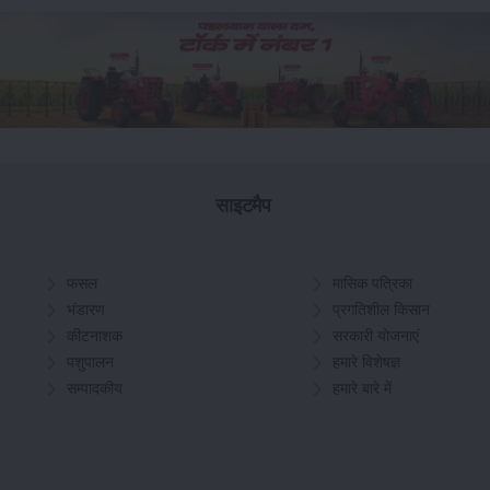
साइटमैप
फसल
मासिक पत्रिका
भंडारण
प्रगतिशील किसान
कीटनाशक
सरकारी योजनाएं
पशुपालन
हमारे विशेषज्ञ
सम्पादकीय
हमारे बारे में