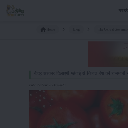
नया ट्र
Home
Blog
The Central Governmen
केंद्र सरकार दिलाएगी महंगाई से निजात देश की राजधानी स
Published on: 18-Jul-2023