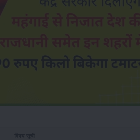
विषय सूची