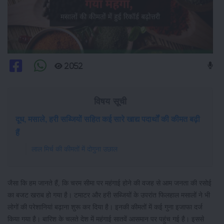
2052
विषय सूची
दूध, मसाले, हरी सब्जियों सहित कई सारे खाद्य पदार्थों की कीमत बढ़ी
हैं
लाल मिर्च की कीमतों में दोगुना उछाल
जैसा कि हम जानते हैं, कि चरम सीमा पर महंगाई होने की वजह से आम जनता की रसोई
का बजट खराब हो गया है। टमाटर और हरी सब्जियों के उपरांत फिलहाल मसालों ने भी
लोगों की परेशानियां बढ़ाना शुरू कर दिया है। इनकी कीमतों में कई गुना इजाफा दर्ज
किया गया है। बारिश के चलते देश में महंगाई सातवें आसमान पर पहुंच गई है। इससे