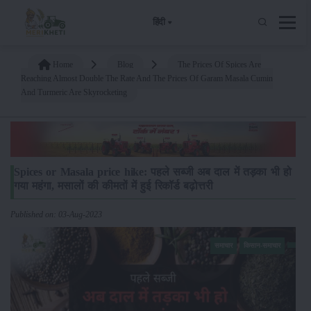
हिंदी
Home
Blog
The Prices Of Spices Are
Reaching Almost Double The Rate And The Prices Of Garam Masala Cumin
And Turmeric Are Skyrocketing
Spices or Masala price hike: पहले सब्जी अब दाल में तड़का भी हो
गया महंगा, मसालों की कीमतों में हुई रिकॉर्ड बढ़ोत्तरी
Published on: 03-Aug-2023
समाचार
किसान-समाचार