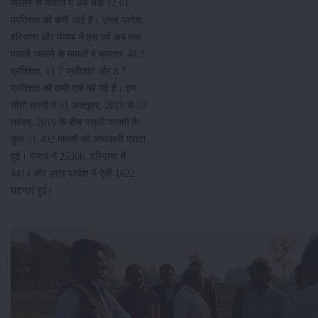
जलाने के मामलों में अब तक 12.01
प्रतिशत की कमी आई है। उत्तर प्रदेश,
हरियाणा और पंजाब में इस वर्ष अब तक
पराली जलाने के मामलों में क्रमशः 48.2
प्रतिशत, 11.7 प्रतिशत और 8.7
प्रतिशत की कमी दर्ज की गई है। इन
तीनों राज्यों में 01 अक्तूबर, 2019 से 03
नवंबर, 2019 के बीच पराली जलाने के
कुल 31,402 मामलों की जानकारी प्राप्त
हुई। पंजाब में 25366, हरियाणा में
4414 और उत्तर प्रदेश में ऐसी 1622
घटनाएं हुई।