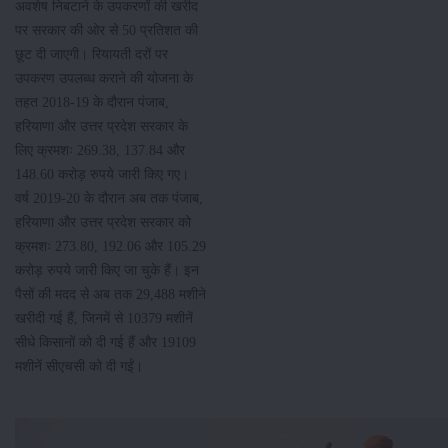
अवशेष निबटाने के उपकरणों की खरीद
पर सरकार की ओर से 50 प्रतिशत की
छूट दी जाएगी। रियायती दरों पर
उपकरण उपलब्ध कराने की योजना के
तहत 2018-19 के दौरान पंजाब,
हरियाणा और उत्तर प्रदेश सरकार के
लिए क्रमशः 269.38, 137.84 और
148.60 करोड़ रुपये जारी किए गए।
वर्ष 2019-20 के दौरान अब तक पंजाब,
हरियाणा और उत्तर प्रदेश सरकार को
क्रमशः 273.80, 192.06 और 105.29
करोड़ रुपये जारी किए जा चुके हैं। इन
पैसों की मदद से अब तक 29,488 मशीने
खरीदी गई हैं, जिनमें से 10379 मशीनें
सीधे किसानों को दी गई हैं और 19109
मशीनें सीएचसी को दी गईं।