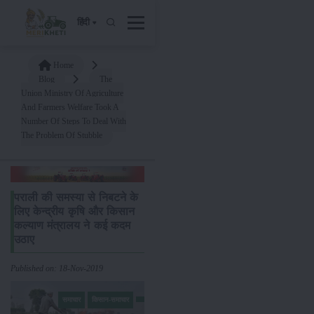
हिंदी
Home
Blog
The
Union Ministry Of Agriculture
And Farmers Welfare Took A
Number Of Steps To Deal With
The Problem Of Stubble
पराली की समस्या से निबटने के
लिए केन्द्रीय कृषि और किसान
कल्याण मंत्रालय ने कई कदम
उठाए
Published on: 18-Nov-2019
समाचार
किसान-समाचार