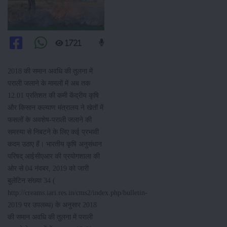
1721
2018 की समान अवधि की तुलना में
पराली जलाने के मामलों में अब तक
12.01 प्रतिशत की कमी केंद्रीय कृषि
और किसान कल्याण मंत्रालय ने खेतों में
फसलों के अवशेष-पराली जलाने की
समस्‍या से निबटने के लिए कई प्रभावी
कदम उठाए हैं। भारतीय कृषि अनुसंधान
परिषद् आईसीएआर की प्रयोगशाला की
ओर से 04 नंवबर, 2019 को जारी
बुलेटिन संख्या 34 (
http://creams.iari.res.in/cms2/index.php/bulletin-
2019 पर उपलब्ध) के अनुसार 2018
की समान अवधि की तुलना में पराली