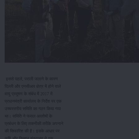
इससे पहले, पराली जलाने के कारण
दिल्ली और एनसीआर क्षेत्र में होने वाले
वायु प्रदूषण के संबंध में 2017 में
प्रधानमंत्री कार्यालय के निर्देश पर एक
उच्चस्तरीय समिति का गठन किया गया
था। समिति ने फसल अवशेषों के
प्रबंधन के लिए तकनीकी तरीके अपनाने
की सिफारिश की है। इसके आधार पर
कृषि और किसान मंत्रालय ने एक