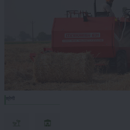
श्रेणी