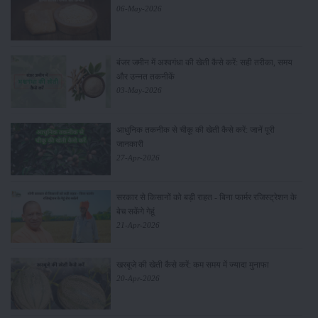
06-May-2026
बंजर जमीन में अश्वगंधा की खेती कैसे करें: सही तरीका, समय
और उन्नत तकनीकें
03-May-2026
आधुनिक तकनीक से चीकू की खेती कैसे करें: जानें पूरी
जानकारी
27-Apr-2026
सरकार से किसानों को बड़ी राहत - बिना फार्मर रजिस्ट्रेशन के
बेच सकेंगे गेहूं
21-Apr-2026
खरबूजे की खेती कैसे करें: कम समय में ज्यादा मुनाफा
20-Apr-2026