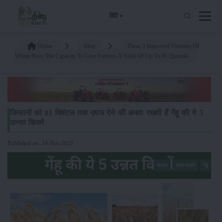
हिंदी
Home
Blog
These 5 Improved Varieties Of
Wheat Have The Capacity To Give Farmers A Yield Of Up To 81 Quintals
किसानों को 81 क्विंटल तक उपज देने की क्षमता रखती हैं गेंहू की ये 5
उन्नत किस्में
Published on: 14-Nov-2023
फसल
खाद्य फसल
गेंहूं