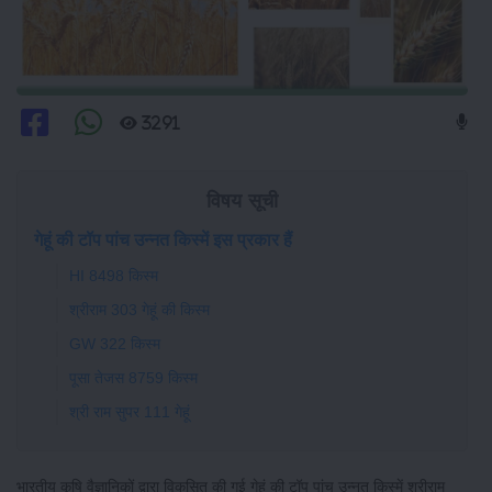
3291
विषय सूची
गेहूं की टॉप पांच उन्नत किस्में इस प्रकार हैं
HI 8498 किस्म
श्रीराम 303 गेहूं की किस्म
GW 322 किस्म
पूसा तेजस 8759 किस्म
श्री राम सुपर 111 गेहूं
भारतीय कृषि वैज्ञानिकों द्वारा विकसित की गई गेहूं की टॉप पांच उन्नत किस्में श्रीराम