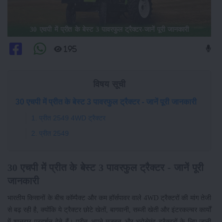
30 एचपी में प्रीत के बेस्ट 3 पावरफुल ट्रैक्टर-जानें पूरी जानकारी
195
विषय सूची
30 एचपी में प्रीत के बेस्ट 3 पावरफुल ट्रैक्टर - जानें पूरी जानकारी
1. प्रीत 2549 4WD ट्रैक्टर
2. प्रीत 2549
30 एचपी में प्रीत के बेस्ट 3 पावरफुल ट्रैक्टर - जानें पूरी
जानकारी
भारतीय किसानों के बीच कॉम्पैक्ट और कम हॉर्सपावर वाले 4WD ट्रैक्टरों की मांग तेजी
से बढ़ रही है, क्योंकि ये ट्रैक्टर छोटे खेतों, बागवानी, सब्जी खेती और इंटरकल्चर कार्यों
में शानदार प्रदर्शन देते हैं। प्रीत अपने मजबूत और भरोसेमंद ट्रैक्टरों के लिए जानी