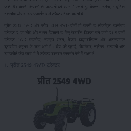
जाती है। कंपनी किसानों की जरूरतों को ध्यान में रखते हुए बेहतर माइलेज, आधुनिक
तकनीक और दमदार प्रदर्शन वाले ट्रैक्टर तैयार करती है।
प्रीत 2549 4WD और प्रीत 3049 4WD दोनों ही कंपनी के लोकप्रिय कॉम्पैक्ट
ट्रैक्टर हैं, जो छोटे और मध्यम किसानों के लिए बेहतरीन विकल्प माने जाते हैं। ये दोनों
ट्रैक्टर 4WD तकनीक, मजबूत इंजन, बेहतर हाइड्रोलिक्स और आरामदायक
ड्राइविंग अनुभव के साथ आते हैं। खेत की जुताई, रोटावेटर, स्प्रेयर, बागवानी और
ट्रांसपोर्ट जैसे कार्यों में ये ट्रैक्टर शानदार प्रदर्शन देने में सक्षम हैं।
1. प्रीत 2549 4WD ट्रैक्टर