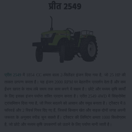
प्रीत 2549
में 1854 CC क्षमता वाला 2-सिलेंडर इंजन दिया गया है, जो 25 HP की
ताकत उत्पन्न करता है। यह इंजन 2000 RPM पर बेहतरीन प्रदर्शन देता है और कम
ईंधन खपत के साथ लंबे समय तक काम करने में सक्षम है। छोटे और मध्यम कृषि कार्यों
के लिए इसका इंजन पर्याप्त शक्ति प्रदान करता है। प्रीत 2549 4WD में सिंक्रोमेश
ट्रांसमिशन दिया गया है, जो गियर बदलने को आसान और स्मूथ बनाता है। ट्रैक्टर में 8
फॉरवर्ड और 2 रिवर्स गियर दिए गए हैं, जिससे किसान खेत और सड़क दोनों जगह अपनी
जरूरत के अनुसार स्पीड चुन सकते हैं। ट्रैक्टर की लिफ्टिंग क्षमता 1000 किलोग्राम
है, जो छोटे और मध्यम कृषि उपकरणों को उठाने के लिए पर्याप्त मानी जाती है।