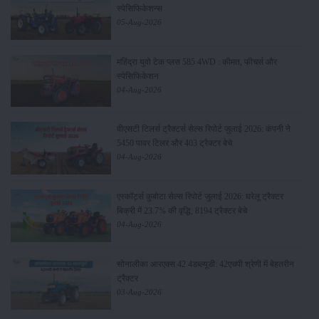
स्पेसिफिकेशन्स
05-Aug-2026
महिंद्रा युवो टेक प्लस 585 4WD : कीमत, फीचर्स और
स्पेसिफिकेशन
04-Aug-2026
वीएसटी टिलर्स ट्रैक्टर्स सेल्स रिपोर्ट जुलाई 2026: कंपनी ने
5450 पावर टिलर और 403 ट्रैक्टर बेचे
04-Aug-2026
एस्कॉर्ट्स कुबोटा सेल्स रिपोर्ट जुलाई 2026: घरेलू ट्रैक्टर
बिक्री में 23.7% की वृद्धि, 8194 ट्रैक्टर बेचे
04-Aug-2026
सोनालीका आरएक्स 42 4डब्ल्यूडी: 42एचपी श्रेणी में बेहतरीन
ट्रैक्टर
03-Aug-2026