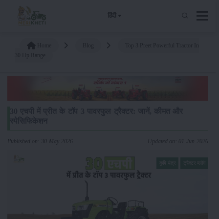
हिंदी
Home
Blog
Top 3 Preet Powerful Tractor In
30 Hp Range
30 एचपी में प्रीत के टॉप 3 पावरफुल ट्रैक्टर: जानें, कीमत और
स्पेसिफिकेशन
Published on: 30-May-2026
Updated on: 01-Jun-2026
कृषि यंत्र
ट्रैक्टर ब्लॉग