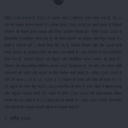
प्रीत 2549 4WD
में 1854 CC क्षमता वाला 2-सिलेंडर इंजन दिया गया है, जो 25
HP की ताकत उत्पन्न करता है। इसका इंजन 2000 RPM पर कार्य करता है, जिससे
ट्रैक्टर को बेहतर ईंधन दक्षता और स्थिर प्रदर्शन मिलता है। प्रीत 2549 4WD में
सिंक्रोमेश ट्रांसमिशन दिया गया है, जो गियर बदलने को आसान और स्मूथ बनाता है।
इसमें 8 फॉरवर्ड और 2 रिवर्स गियर दिए गए हैं, जिससे किसान खेत और सड़क दोनों
जगह जरूरत के अनुसार स्पीड का चयन कर सकते हैं। इस ट्रैक्टर में पावर स्टीयरिंग
दिया गया है, जिससे ट्रैक्टर को मोड़ना और नियंत्रित करना आसान हो जाता है।
ट्रैक्टर की हाइड्रोलिक लिफ्टिंग क्षमता 1000 किलोग्राम है, जो छोटे और मध्यम कृषि
उपकरणों को उठाने और चलाने के लिए पर्याप्त मानी जाती है। प्रीत 2549 4WD में
आगे की तरफ 5.20 X 14 / 6.00 X 12 साइज के टायर और पीछे की तरफ 8.3 X
20 साइज के टायर दिए गए हैं। 4WD तकनीक के साथ ये टायर खेतों में बेहतर पकड़
और संतुलन प्रदान करते हैं। भारत में प्रीत 2549 4WD की एक्स-शोरूम कीमत
लगभग ₹4.95 लाख से ₹5.15 लाख तक हो सकती है। अलग-अलग राज्यों, डीलरशिप
और फीचर्स के अनुसार इसकी कीमत में बदलाव संभव है।
2. प्रीत 2549