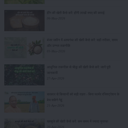
हींग की खेती कैसे करें: होंगी लाखों रुपए की कमाई
06-May-2026
बंजर जमीन में अश्वगंधा की खेती कैसे करें: सही तरीका, समय
और उन्नत तकनीकें
03-May-2026
आधुनिक तकनीक से चीकू की खेती कैसे करें: जानें पूरी
जानकारी
27-Apr-2026
सरकार से किसानों को बड़ी राहत - बिना फार्मर रजिस्ट्रेशन के
बेच सकेंगे गेहूं
21-Apr-2026
खरबूजे की खेती कैसे करें: कम समय में ज्यादा मुनाफा
20-Apr-2026