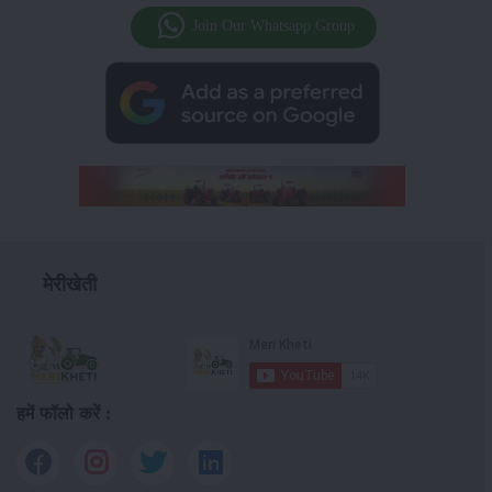
Join Our Whatsapp Group
मेरीखेती
हमें फॉलो करें :