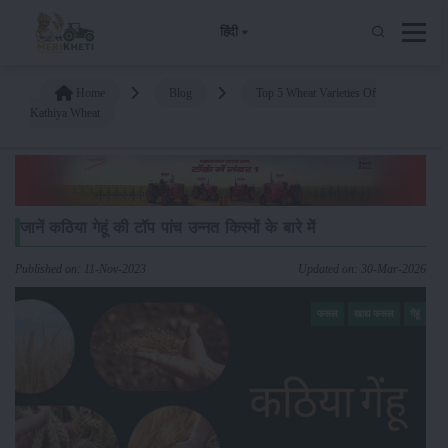
हिंदी
Home
Blog
Top 5 Wheat Varieties Of
Kathiya Wheat
जानें कठिया गेहूं की टॉप पांच उन्नत किस्मों के बारे में
Published on: 11-Nov-2023
Updated on: 30-Mar-2026
फसल
खाद्य फसल
गेंहूं