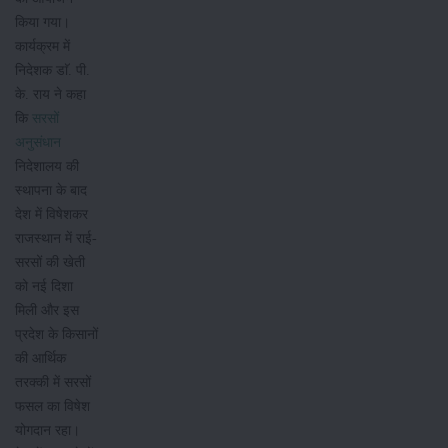
किया गया।
कार्यक्रम में
निदेशक डाॅ. पी.
के. राय ने कहा
कि
सरसों
अनुसंधान
निदेशालय की
स्थापना के बाद
देश में विषेशकर
राजस्थान में राई-
सरसों की खेती
को नई दिशा
मिली और इस
प्रदेश के किसानों
की आर्थिक
तरक्की में सरसों
फसल का विषेश
योगदान रहा।