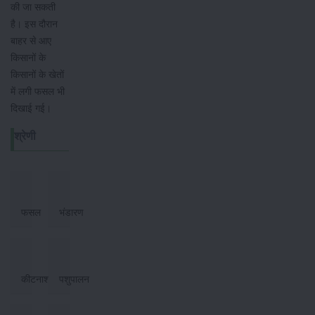
की जा सकती
है। इस दौरान
बाहर से आए
किसानों के
किसानों के खेतों
में लगी फसल भी
दिखाई गई।
श्रेणी
फसल
भंडारण
कीटनाशक
पशुपालन