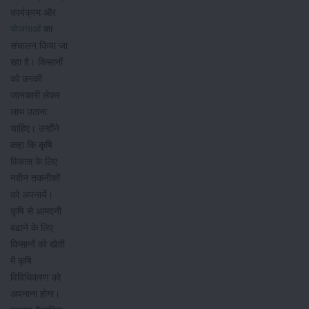
कार्यक्रम और
योजनाओं
का
संचालन किया जा
रहा है। किसानों
को उनकी
जानकारी लेकर
लाभ उठाना
चाहिए। उन्होेंने
कहा कि कृृषि
विकास के लिए
नवीन तकनीकों
को अपनायें।
कृषि से आमदनी
बढाने के लिए
किसानों को खेती
में कृषि
विविधिकरण को
अपनाना होगा।