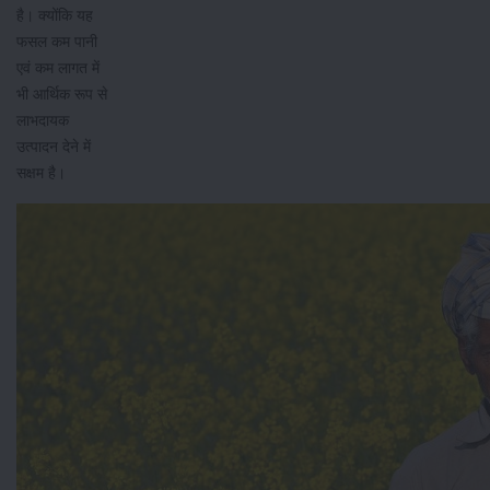
है। क्योंकि यह
फसल कम पानी
एवं कम लागत में
भी आर्थिक रूप से
लाभदायक
उत्पादन देने में
सक्षम है।