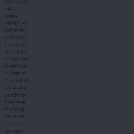
कृषि जलवायु एवं
आर्थिक-
सामाजिक
परिस्थितियां राई-
सरसों की खेती
के लिए अनुकूल
हैं। इन क्षेत्रों में
धान की खेती के
बाद किसान खेतों
को खाली रखते
हैं। किसानों की
जोत छोटी है और
पानी की कमी है।
इन परिस्थितियों
में अन्य फसलों
की अपेक्षा राई-
सरसों की खेती
ही किसानों के
लिए लाभदायक