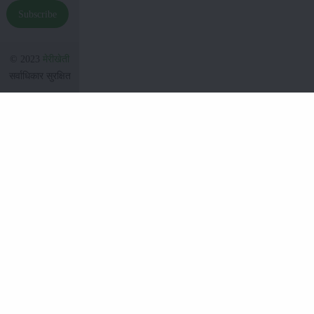
Subscribe
© 2023
मेरीखेती
सर्वाधिकार सुरक्षित