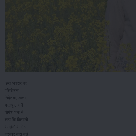
इस अवसर पर
परियोजना
निदेशक, आत्मा,
भरतपुर, श्री
योगेश शर्मा ने
कहा कि किसानों
के हितों के लिए
सरकार द्वारा कई