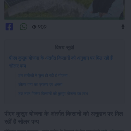
909
विषय सूची
पीएम कुसुम योजना के अंतर्गत किसानों को अनुदान पर मिल रहीं हैं
सोलर पम्प
इन तारीखों में शुरू हो रही है योजना :
सोलर पम्प का प्रकार एवं क्षमता :
इस तरह मिलेगा किसानों को कुसुम योजना का लाभ :
पीएम कुसुम योजना के अंतर्गत किसानों को अनुदान पर मिल
रहीं हैं सोलर पम्प