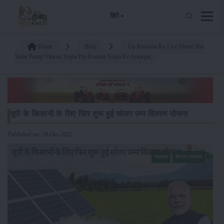
हिंदी
Home
Blog
Up Kisanon Ke Liye Shuru Hui
Solar Pump Vitaran Yojna Pm Kusum Yojna Ke Antargat
यूपी के किसानों के लिए फिर शुरू हुई सोलर पम्प वितरण योजना
Published on: 18-Oct-2022
समाचार
किसान-समाचार