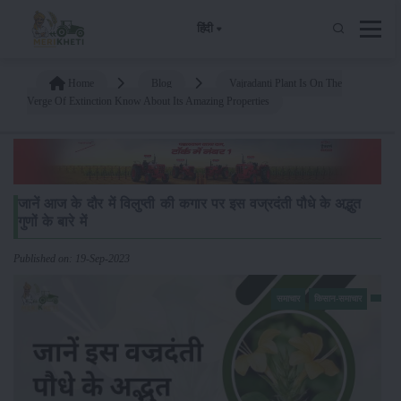
हिंदी
Home
Blog
Vajradanti Plant Is On The
Verge Of Extinction Know About Its Amazing Properties
जानें आज के दौर में विलुप्ती की कगार पर इस वज्रदंती पौधे के अद्भुत
गुणों के बारे में
Published on: 19-Sep-2023
समाचार
किसान-समाचार