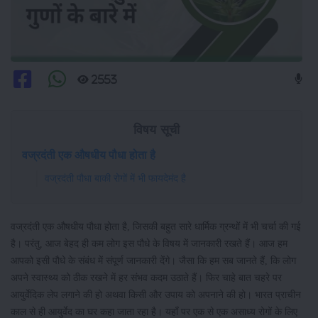
2553
विषय सूची
वज्रदंती एक औषधीय पौधा होता है
वज्रदंती पौधा बाकी रोगों में भी फायदेमंद है
वज्रदंती एक औषधीय पौधा होता है, जिसकी बहुत सारे धार्मिक ग्रन्थों में भी चर्चा की गई
है। परंतु, आज बेहद ही कम लोग इस पौधे के विषय में जानकारी रखते हैं। आज हम
आपको इसी पौधे के संबंध में संपूर्ण जानकारी देंगे। जैसा कि हम सब जानते हैं, कि लोग
अपने स्वास्थ्य को ठीक रखने में हर संभव कदम उठाते हैं। फिर चाहे बात चहरे पर
आयुर्वेदिक लेप लगाने की हो अथवा किसी और उपाय को अपनाने की हो। भारत प्राचीन
काल से ही आयुर्वेद का घर कहा जाता रहा है। यहाँ पर एक से एक असाध्य रोगों के लिए