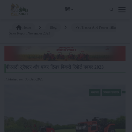
हिंदी
Home
Blog
Vst Tractor And Power Tiller
Sales Report November 2023
वीएसटी ट्रैक्टर और पावर टिलर बिक्री रिपोर्ट नवंबर 2023
Published on: 06-Dec-2023
समाचार
किसान-समाचार