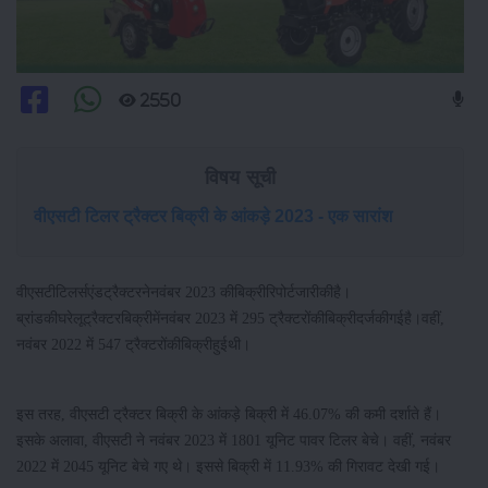
2550
विषय सूची
वीएसटी टिलर ट्रैक्टर बिक्री के आंकड़े 2023 - एक सारांश
वीएसटीटिलर्सएंडट्रैक्टरनेनवंबर 2023 कीबिक्रीरिपोर्टजारीकीहै।
ब्रांडकीघरेलूट्रैक्टरबिक्रीमेंनवंबर 2023 में 295 ट्रैक्टरोंकीबिक्रीदर्जकीगईहै।वहीं,
नवंबर 2022 में 547 ट्रैक्टरोंकीबिक्रीहुईथी।
इस तरह, वीएसटी ट्रैक्टर बिक्री के आंकड़े बिक्री में 46.07% की कमी दर्शाते हैं।
इसके अलावा, वीएसटी ने नवंबर 2023 में 1801 यूनिट पावर टिलर बेचे। वहीं, नवंबर
2022 में 2045 यूनिट बेचे गए थे। इससे बिक्री में 11.93% की गिरावट देखी गई।