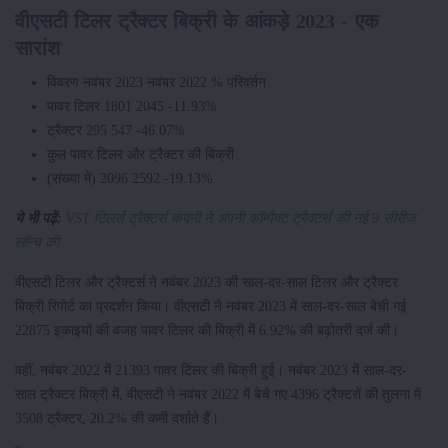
वीएसटी टिलर ट्रैक्टर बिक्री के आंकड़े 2023 - एक
सारांश
विवरण नवंबर 2023 नवंबर 2022 % परिवर्तन
पावर टिलर 1801 2045 -11.93%
ट्रैक्टर 295 547 -46.07%
कुल पावर टिलर और ट्रैक्टर की बिक्री
(संख्या में) 2096 2592 -19.13%
ये भी पढ़ें:
VST टिलर्स ट्रैक्टर्स कंपनी ने अपनी कॉम्पैक्ट ट्रैक्टर्स की नई 9 सीरीज
लॉन्च की
वीएसटी टिलर और ट्रैक्टर्स ने नवंबर 2023 की साल-दर-साल टिलर और ट्रैक्टर
बिक्री रिपोर्ट का प्रदर्शन किया। वीएसटी ने नवंबर 2023 में साल-दर-साल बेची गई
22875 इकाइयों की वजह पावर टिलर की बिक्री में 6.92% की बढ़ोतरी दर्ज की।
वहीं, नवंबर 2022 में 21393 पावर टिलर की बिक्री हुई। नवंबर 2023 में साल-दर-
साल ट्रैक्टर बिक्री में, वीएसटी ने नवंबर 2022 में बेचे गए 4396 ट्रैक्टरों की तुलना में
3508 ट्रैक्टर, 20.2% की कमी दर्शाते हैं।