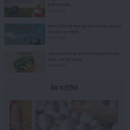
क्रांति की शुरुआत
01-Feb-2026
किसानों के लिए बड़ी सौगात: सूर्य योजना में बदलाव, अब सोलर
पंप पर 90% तक सब्सिडी!
23-Nov-2025
नवंबर में ब्रोकली की इन दो किस्मो की करें बुवाई होगी अच्छी
पैदावार - जानें, पूरी जानकारी
18-Nov-2025
वेब स्टोरीज