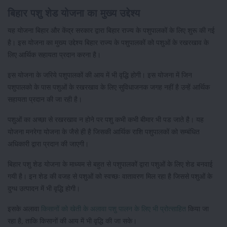
बिहार पशु शेड योजना का मुख्य उद्देश्य
यह योजना बिहार और केंद्र सरकार द्वारा बिहार राज्य के पशुपालकों के लिए शुरू की गई
है। इस योजना का मुख्य उद्देश्य बिहार राज्य के पशुपालकों को पशुओं के रखरखाव के
लिए आर्थिक सहायता प्रदान करना है।
इस योजना के जरिये पशुपालकों की आय में भी वृद्धि होगी। इस योजना में जिन
पशुपालको के पास पशुओं के रखरखाव के लिए सुविधाजनक जगह नहीं है उन्हें आर्थिक
सहायता प्रदान की जा रही है।
पशुओं का अच्छा से रखरखाव न होने पर पशु कभी कभी बीमार भी पड जाते है। यह
योजना मनरेगा योजना के जैसे ही है जिसकी आर्थिक राशि पशुपालकों को सम्बंधित
अधिकारी द्वारा प्रदान की जाएगी।
बिहार पशु शेड योजना के माध्यम से बहुत से पशुपालकों द्वारा पशुओं के लिए शेड बनवाई
गयी है। इन शेड की वजह से पशुओं को स्वच्छः वातावरण मिल रहा है जिससे पशुओं के
दुग्ध उत्पादन में भी वृद्धि होगी।
इसके अलावा
किसानों को खेती के अलावा पशु पालन के लिए भी प्रोत्साहित
किया जा
रहा है, ताकि किसानों की आय में भी वृद्धि की जा सके।