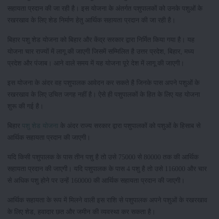
सहायता प्रदान की जा रही है। इस योजना के अंतर्गत पशुपालकों को उनके पशुओं के
रखरखाव के लिए शेड निर्माण हेतु आर्थिक सहायता प्रदान की जा रही है।
बिहार पशु शेड योजना को बिहार और केंद्र सरकार द्वारा निर्मित किया गया है। यह
योजना चार राज्यों में लागू की जाएगी जिसमें सम्मिलित है उत्तर प्रदेश, बिहार, मध्य
प्रदेश और पंजाब। आने वाले समय में यह योजना पूरे देश में लागू की जाएगी।
इस योजना के अंदर वह पशुपालक आवेदन कर सकते है जिनके पास अपने पशुओं के
रखरखाव के लिए उचित जगह नहीं है। ऐसे ही पशुपालकों के हित के लिए यह योजना
शुरू की गई है।
बिहार
पशु शेड योजना
के अंदर राज्य सरकार द्वारा पशुपालकों को पशुओं के हिसाब से
आर्थिक सहायता प्रदान की जाएगी।
यदि किसी पशुपालक के पास तीन पशु है तो उसे 75000 से 80000 तक की आर्थिक
सहायता प्रदान की जाएगी। यदि पशुपालक के पास 4 पशु है तो उसे 116000 और चार
से अधिक पशु होने पर उन्हें 160000 की आर्थिक सहायता प्रदान की जाएगी।
आर्थिक सहायता के रूप में मिलने वाली इस राशि से पशुपालक अपने पशुओं के रखरखाव
के लिए शेड, हवादार छत और जमीन की व्यवस्था कर सकता है।