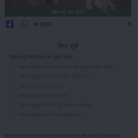
बिहार पशु शेड योजना
2080
विषय सूची
बिहार पशु शेड योजना का मुख्य उद्देश्य
बिहार पशु शेड योजना का लाभ किन किन पशुओं पर दिया जाएगा ?
बिहार पशु शेड योजना की निर्धारित शर्ते क्या है ?
बिहार पशु शेड योजना के लाभ
बिहार पशु शेड योजना की पात्रता
बिहार पशु शेड योजना के लिए आवश्यक दस्तावेज
बिहार पशु शेड योजना में कैसे आवेदन करें ?
बिहार पशु शेड योजना के अंतर्गत पशुपालकों को पशु शेड निर्माण के लिए आर्थिक