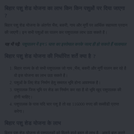
बिहार पशु शेड योजना का लाभ किन किन पशुओं पर दिया जाएगा
?
बिहार पशु शेड योजना के अंतर्गत भैंस, बकरी, गाय और मुर्गी पर आर्थिक सहायता प्रदान
की जाएगी। इन सभी पशुओं का पालन कर पशुपालक लाभ उठा सकते है।
यह भी पढ़ें:
पशुपालन में इन 5 घास का इस्तेमाल करके जल्द ही हो सकते हैं मालामाल
बिहार पशु शेड योजना की निर्धारित शर्ते क्या है ?
बिहार राज्य के वो सभी पशुपालक जो गाय ,भैंस, बकरी और मुर्गी पालन कर रहे है
वो इस योजना का लाभ उठा सकते है।
पशुओं के लिए शेड निर्माण हेतु समतल भूमि होना आवश्यक है।
पशुपालक जिस भूमि पर शेड का निर्माण कर रहा है वो भूमि खुद पशुपालक की
होनी चाहिए।
पशुपालक के पास यदि चार पशु है तो वह 116000 रुपए की सब्सीडी प्राप्त
करेगा।
बिहार पशु शेड योजना के लाभ
बिहार पशु शेड योजना से पशुपालकों को मिलने वाले बहुत से लाभ है , आइये बात करते