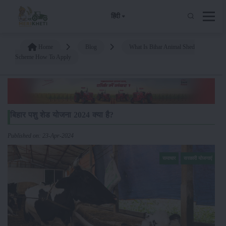
हिंदी
Home
Blog
What Is Bihar Animal Shed
Scheme How To Apply
बिहार पशु शेड योजना 2024 क्या है?
Published on: 23-Apr-2024
समाचार
सरकारी योजनाएं