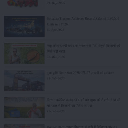
01-May-2026
Sonalika Tractors Achieves Record Sales of 1,80,504
Units in FY’26
02-Apr-2026
मसूर की एमएसपी खरीद पर सरकार से मिली मंजूरी: किसानों को
मिली बड़ी राहत
28-Mar-2026
पूसा कृषि विज्ञान मेला 2026: 25–27 फरवरी को आयोजन
24-Feb-2026
किसान क्रेडिट कार्ड (KCC) में बड़े सुधार की तैयारी: RBI की
नई पहल से किसानों को मिलेगा फायदा
13-Feb-2026
Budget 2026: ‘भारत विस्तार’ से कृषि में डिजिटल और AI