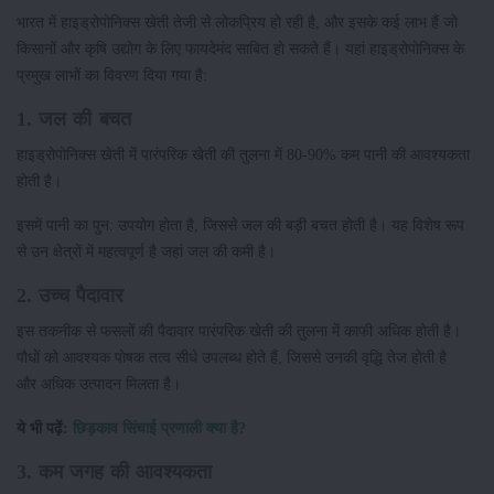
भारत में हाइड्रोपोनिक्स खेती तेजी से लोकप्रिय हो रही है, और इसके कई लाभ हैं जो
किसानों और कृषि उद्योग के लिए फायदेमंद साबित हो सकते हैं। यहां हाइड्रोपोनिक्स के
प्रमुख लाभों का विवरण दिया गया है:
1. जल की बचत
हाइड्रोपोनिक्स खेती में पारंपरिक खेती की तुलना में 80-90% कम पानी की आवश्यकता
होती है।
इसमें पानी का पुन: उपयोग होता है, जिससे जल की बड़ी बचत होती है। यह विशेष रूप
से उन क्षेत्रों में महत्वपूर्ण है जहां जल की कमी है।
2. उच्च पैदावार
इस तकनीक से फसलों की पैदावार पारंपरिक खेती की तुलना में काफी अधिक होती है।
पौधों को आवश्यक पोषक तत्व सीधे उपलब्ध होते हैं, जिससे उनकी वृद्धि तेज होती है
और अधिक उत्पादन मिलता है।
ये भी पढ़ें:
छिड़काव सिंचाई प्रणाली क्या है?
3. कम जगह की आवश्यकता