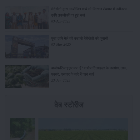
मेरीखेती द्वारा आयोजित मार्च की किसान पंचायत में नवीनतम
कृषि तकनीकों पर हुई चर्चा
03-Apr-2025
पूसा कृषि मेले की कहानी मेरीखेती की जुबानी
03-Mar-2025
बायोफर्टिलाइज़र क्या है? बायोफर्टिलाइज़र के उपयोग, लाभ,
फायदे, प्रकार के बारे में जाने यहाँ
23-Jan-2025
वेब स्टोरीज