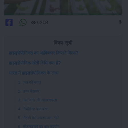
4208
विषय सूची
हाइड्रोपोनिक्स का आविष्कार किसने किया?
हाइड्रोपोनिक खेती विधि क्या है?
भारत में हाइड्रोपोनिक्स के लाभ
1. जल की बचत
2. उच्च पैदावार
3. कम जगह की आवश्यकता
4. नियंत्रित वातावरण
5. मिट्टी की आवश्यकता नहीं
6. कीटनाशकों का कम उपयोग