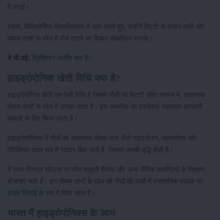
में उगाईं।
बर्कले, कैलिफोर्निया विश्वविद्यालय में काम करते हुए, उन्होंने मिट्टी के बजाय पानी और
पोषक तत्वों के घोल में पौधे उगाने का विचार लोकप्रिय बनाया।
ये भी पढ़ें:
प्रिसिजन फार्मिंग क्या है?
हाइड्रोपोनिक खेती विधि क्या है?
हाइड्रोपोनिक खेती एक ऐसी विधि है जिसमें पौधों को मिट्टी रहित माध्यम में, आवश्यक
पोषक तत्वों के घोल में उगाया जाता है। इस तकनीक का इस्तेमाल ज्यादातर बागवानी
फसलों के लिए किया जाता है।
हाइड्रोपोनिक्स में पौधों को आवश्यक पोषक तत्व जैसे नाइट्रोजन, फास्फोरस और
पोटैशियम तरल रूप में प्रदान किए जाते हैं, जिससे उनकी वृद्धि होती है।
ये तरल मिनरल सॉल्ट्स या घोल समुद्री शैवाल और अन्य जैविक सामग्रियों के मिश्रण
से बनाए जाते हैं। इन पोषक तत्वों के घोल को पौधों की जड़ों में रासायनिक प्रवाह या
टपक सिंचाई
के रूप में दिया जाता है।
भारत में हाइड्रोपोनिक्स के लाभ