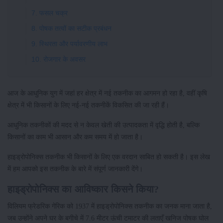
7. फसल चक्र
8. पोषक तत्वों का सटीक प्रबंधन
9. स्थिरता और पर्यावरणीय लाभ
10. रोजगार के अवसर
आज के आधुनिक युग में जहां हर क्षेत्र में नई तकनीक का आगमन हो रहा है, वहीं कृषि
क्षेत्र में भी किसानों के लिए नई-नई तकनीकें विकसित की जा रही हैं।
आधुनिक तकनीकों की मदद से न केवल खेती की उत्पादकता में वृद्धि होती है, बल्कि
किसानों का काम भी आसान और कम समय में हो जाता है।
हाइड्रोपोनिक्स तकनीक भी किसानों के लिए एक वरदान साबित हो सकती है। इस लेख
में हम आपको इस तकनीक के बारे में संपूर्ण जानकारी देंगे।
हाइड्रोपोनिक्स का आविष्कार किसने किया?
विलियम फ्रेडरिक गेरिक को 1937 में हाइड्रोपोनिक्स तकनीक का जनक माना जाता है,
जब उन्होंने अपने घर के बगीचे में 7.6 मीटर ऊंची टमाटर की लताएँ खनिज पोषक घोल