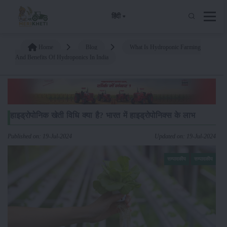
हिंदी
Home
Blog
What Is Hydroponic Farming
And Benefits Of Hydroponics In India
हाइड्रोपोनिक खेती विधि क्या है? भारत में हाइड्रोपोनिक्स के लाभ
Published on: 19-Jul-2024
Updated on: 19-Jul-2024
सम्पादकीय
सम्पादकीय