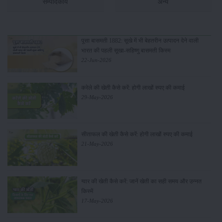
सम्पादकीय
अन्य
पूसा बासमती 1882: सूखे में भी बेहतरीन उत्पादन देने वाली
भारत की पहली सूखा-सहिष्णु बासमती किस्म
22-Jun-2026
करेले की खेती कैसे करें: होगी लाखों रुपए की कमाई
29-May-2026
सीताफल की खेती कैसे करें: होगी लाखों रुपए की कमाई
21-May-2026
ग्वार की खेती कैसे करें: जानें खेती का सही समय और उन्नत
किस्में
17-May-2026