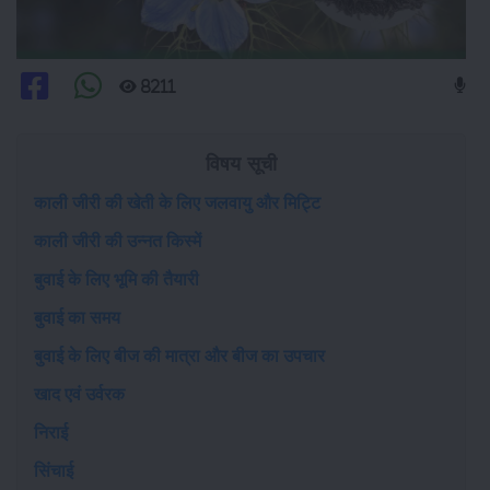
8211
विषय सूची
काली जीरी की खेती के लिए जलवायु और मिट्टि
काली जीरी की उन्नत किस्में
बुवाई के लिए भूमि की तैयारी
बुवाई का समय
बुवाई के लिए बीज की मात्रा और बीज का उपचार
खाद एवं उर्वरक
निराई
सिंचाई