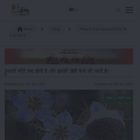
हिंदी
Home
Blog
What Is Kali Jeeri And How To
Cultivate It
काली जीरी क्या होती है और इसकी खेती कैसे की जाती है?
Published on: 03-Jan-2025
Updated on: 03-Jan-2025
फसल
नकदी फसल