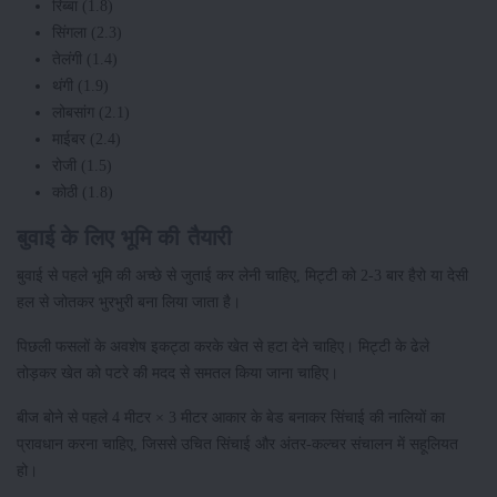
रिब्बा (1.8)
सिंगला (2.3)
तेलंगी (1.4)
थंगी (1.9)
लोबसांग (2.1)
माईबर (2.4)
रोजी (1.5)
कोठी (1.8)
बुवाई के लिए भूमि की तैयारी
बुवाई से पहले भूमि की अच्छे से जुताई कर लेनी चाहिए, मिट्टी को 2-3 बार हैरो या देसी
हल से जोतकर भुरभुरी बना लिया जाता है।
पिछली फसलों के अवशेष इकट्ठा करके खेत से हटा देने चाहिए। मिट्टी के ढेले
तोड़कर खेत को पटरे की मदद से समतल किया जाना चाहिए।
बीज बोने से पहले 4 मीटर × 3 मीटर आकार के बेड बनाकर सिंचाई की नालियों का
प्रावधान करना चाहिए, जिससे उचित सिंचाई और अंतर-कल्चर संचालन में सहूलियत
हो।