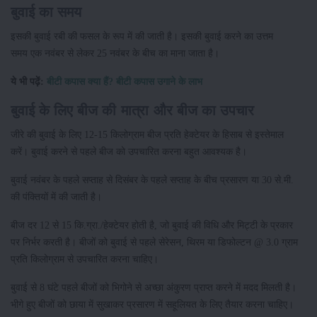
बुवाई का समय
इसकी बुवाई रबी की फसल के रूप में की जाती है। इसकी बुवाई करने का उत्तम
समय एक नवंबर से लेकर 25 नवंबर के बीच का माना जाता है।
ये भी पढ़ें:
बीटी कपास क्या हैं? बीटी कपास उगाने के लाभ
बुवाई के लिए बीज की मात्रा और बीज का उपचार
जीरे की बुवाई के लिए 12-15 किलोग्राम बीज प्रति हेक्टेयर के हिसाब से इस्तेमाल
करें। बुवाई करने से पहले बीज को उपचारित करना बहुत आवश्यक है।
बुवाई नवंबर के पहले सप्ताह से दिसंबर के पहले सप्ताह के बीच प्रसारण या 30 से.मी.
की पंक्तियों में की जाती है।
बीज दर 12 से 15 कि.ग्रा./हेक्टेयर होती है, जो बुवाई की विधि और मिट्टी के प्रकार
पर निर्भर करती है। बीजों को बुवाई से पहले सेरेसन, थिरम या डिफोल्टन @ 3.0 ग्राम
प्रति किलोग्राम से उपचारित करना चाहिए।
बुवाई से 8 घंटे पहले बीजों को भिगोने से अच्छा अंकुरण प्राप्त करने में मदद मिलती है।
भीगे हुए बीजों को छाया में सुखाकर प्रसारण में सहूलियत के लिए तैयार करना चाहिए।