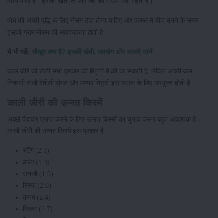
वाला पौधा है। इसकी खेती के लिए रबी का मौसम सही रहता है।
पौधे की अच्छी वृद्धि के लिए मौसम ठंडा होना चाहिए और फसल में बीज बनने के समय
इसको ग्राम मौसम की आवश्यकता होती है।
ये भी पढ़ें:
तीखुर क्या है? इसकी खेती, उपयोग और फायदे जानें
काले जीरे की खेती सभी प्रकार की मिट्टी में की जा सकती है, लेकिन अच्छी जल
निकासी वाली रेतीली दोमट और मध्यम मिट्टी इस फसल के लिए उपयुक्त होती है।
काली जीरी की उन्नत किस्में
अच्छी पैदावार प्राप्त करने के लिए उन्नत किस्मों का चुनाव करना बहुत आवश्यक है।
काली जीरी की उन्नत किस्में इस प्रकार है:
स्टैंग (2.1)
बारंग (1.3)
सनजी (1.9)
रिस्पा (2.0)
कनम (2.4)
किल्बा (1.7)