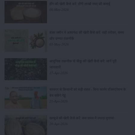
हींग की खेती कैसे करें: होंगी लाखों रुपए की कमाई
06-May-2026
बंजर जमीन में अश्वगंधा की खेती कैसे करें: सही तरीका, समय
और उन्नत तकनीकें
03-May-2026
आधुनिक तकनीक से चीकू की खेती कैसे करें: जानें पूरी
जानकारी
27-Apr-2026
सरकार से किसानों को बड़ी राहत - बिना फार्मर रजिस्ट्रेशन के
बेच सकेंगे गेहूं
21-Apr-2026
खरबूजे की खेती कैसे करें: कम समय में ज्यादा मुनाफा
20-Apr-2026