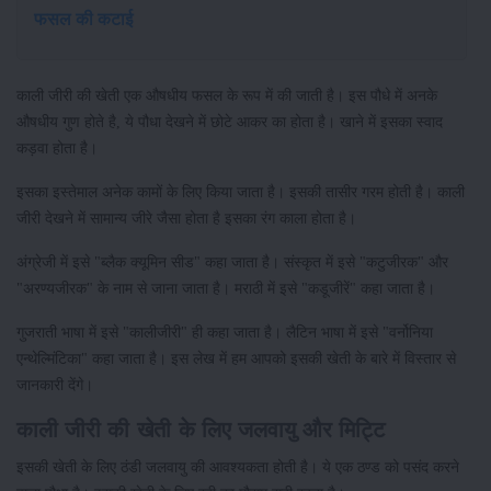
फसल की कटाई
काली जीरी की खेती एक औषधीय फसल के रूप में की जाती है। इस पौधे में अनके
औषधीय गुण होते है, ये पौधा देखने में छोटे आकर का होता है। खाने में इसका स्वाद
कड़वा होता है।
इसका इस्तेमाल अनेक कामों के लिए किया जाता है। इसकी तासीर गरम होती है। काली
जीरी देखने में सामान्य जीरे जैसा होता है इसका रंग काला होता है।
अंग्रेजी में इसे "ब्लैक क्यूमिन सीड" कहा जाता है। संस्कृत में इसे "कटुजीरक" और
"अरण्यजीरक" के नाम से जाना जाता है। मराठी में इसे "कडूजीरें" कहा जाता है।
गुजराती भाषा में इसे "कालीजीरी" ही कहा जाता है। लैटिन भाषा में इसे "वर्नोनिया
एन्थेल्मिंटिका" कहा जाता है। इस लेख में हम आपको इसकी खेती के बारे में विस्तार से
जानकारी देंगे।
काली जीरी की खेती के लिए जलवायु और मिट्टि
इसकी खेती के लिए ठंडी जलवायु की आवश्यकता होती है। ये एक ठण्ड को पसंद करने