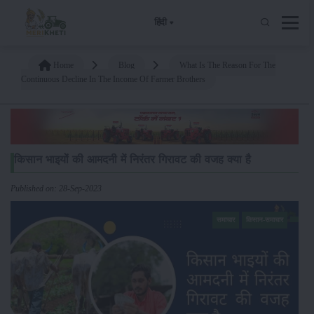
हिंदी
Home
Blog
What Is The Reason For The
Continuous Decline In The Income Of Farmer Brothers
किसान भाइयों की आमदनी में निरंतर गिरावट की वजह क्या है
Published on: 28-Sep-2023
समाचार
किसान-समाचार