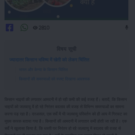
2810
विषय सूची
ज्यादातर किसान भविष्य में खेती को लेकर चिंतित
भारत और केन्या के किसान चिंतित
किसानों की समस्याओं को स्पष्ट दिखाना आवश्यक
किसान भाइयों की लगातार आमदनी में हो रही कमी की कई वजह हैं। बतादें, कि किसान
भाइयों को जलवायु में हो रहे निरंतर बदलाव की वजह से विभिन्न समस्याओं का सामना
करना पड़ रहा है। दरअसल, एक सर्वे में भी जलवायु परिवर्तन को ही आय में गिरावट का
मुख्य कारक बताया गया है। किसानों की आमदनी में लगातार कमी होती जा रही है। एक
सर्वे ने खुलासा किया है, कि धरती पर निरंतर हो रहे जलवायु में बदलाव की वजह से