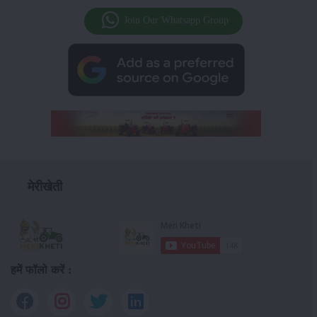
Join Our Whatsapp Group
मेरीखेती
हमें फॉलो करें :