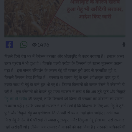
1496
पिछले दिनों देश भर में बेमौसम बरसात और ओलावृष्टि ने कहर बरपाया है। इसका असर
उत्तर प्रदेश में भी हुआ है। जिसके चलते प्रदेश के किसानों को खासा नुकसान उठाना
पड़ा है। इस मौसम परिवर्तन के कारण गेहूं की फसल बुरी तरह से प्रभावित हुई है,
जिससे किसान बेहद चिंतित हैं। बरसात के कारण गेहूं के दाने अपेक्षाकृत छोटे हुए हैं,
इसके साथ ही गेहूं के दाने टूट भी गए हैं। जिससे किसानों को फसल बेंचने में परेशानी हो
रही है। इस परेशानी को देखते हुए राज्य सरकार ने कहा है कि अब टूटे-फूटे और सिकुड़े
गेहूं की भी खरीद
की जाएगी, ताकि किसानों को किसी भी प्रकार की परेशानी का सामना
न करना पड़े। इसके साथ ही सरकार ने शर्त रखी है कि विक्रय के लिए आए गेहूं में टूटे-
फूटे और सिकुड़े गेहूं का प्रतिशत 18 फीसदी से ज्यादा नहीं होना चाहिए। अभी तक
जिस गेहूं के ढेर में 6 फीसदी से ज्यादा टूटा-फूटा और सिकुड़ा गेहूं होता था, उसे सरकार
नहीं खरीदती थी। लेकिन अब सरकार ने मानकों को बढ़ा दिया है। सरकारी अधिकारियों