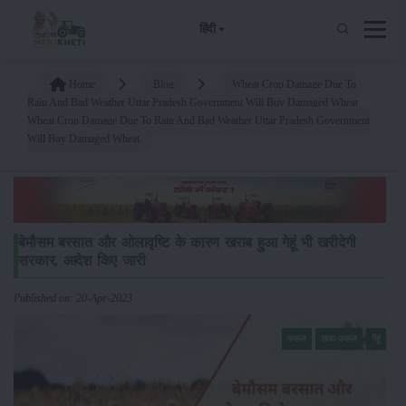
हिंदी
Home
Blog
Wheat Crop Damage Due To
Rain And Bad Weather Uttar Pradesh Government Will Buy Damaged Wheat
Wheat Crop Damage Due To Rain And Bad Weather Uttar Pradesh Government
Will Buy Damaged Wheat
बेमौसम बरसात और ओलावृष्टि के कारण खराब हुआ गेहूं भी खरीदेगी
सरकार, आदेश किए जारी
Published on: 20-Apr-2023
फसल
खाद्य फसल
गेंहूं