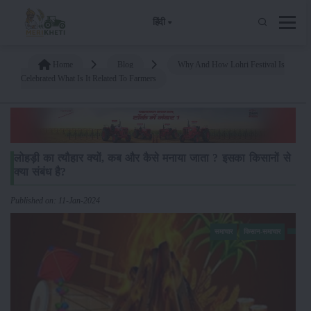
हिंदी
Home
Blog
Why And How Lohri Festival Is
Celebrated What Is It Related To Farmers
लोहड़ी का त्यौहार क्यों, कब और कैसे मनाया जाता ? इसका किसानों से
क्या संबंध है?
Published on: 11-Jan-2024
समाचार
किसान-समाचार