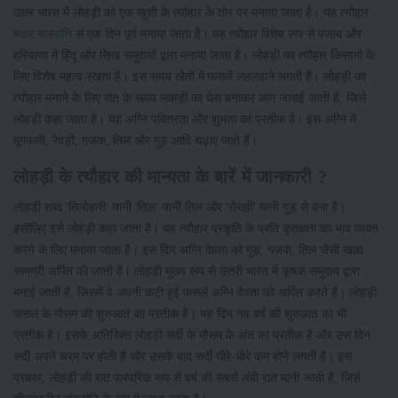
उत्तर भारत में लोहड़ी को एक खुशी के त्यौहार के तोर पर मनाया जाता है। यह त्यौहार
मकर संक्रांति
से एक दिन पूर्व मनाया जाता है। यह त्यौहार विशेष रूप से पंजाब और
हरियाणा में हिंदू और सिख समुदायों द्वारा मनाया जाता है। लोहड़ी का त्यौहार किसानों के
लिए विशेष महत्व रखता है। इस समय खेतों में फसलें लहलहाने लगती हैं। लोहड़ी का
त्यौहार मनाने के लिए रात के समय लकड़ी का घेरा बनाकर आग जलाई जाती है, जिसे
लोहड़ी कहा जाता है। यह अग्नि पवित्रता और शुभता का प्रतीक है। इस अग्नि में
मूंगफली, रेवड़ी, गजक, तिल और गुड़ आदि चढ़ाए जाते हैं।
लोहड़ी के त्यौहार की मान्यता के बारें में जानकारी ?
लोहड़ी शब्द 'तिलोहारी' यानी 'तिल' यानी तिल और 'रोराही' यानी गुड़ से बना है।
इसीलिए इसे लोहड़ी कहा जाता है। यह त्यौहार प्रकृति के प्रति कृतज्ञता का भाव व्यक्त
करने के लिए मनाया जाता है। इस दिन अग्नि देवता को गुड़, गजक, तिल जैसी खाद्य
सामग्री अर्पित की जाती हैं। लोहड़ी मुख्य रूप से उत्तरी भारत में कृषक समुदाय द्वारा
मनाई जाती है, जिसमें वे अपनी कटी हुई फसलें अग्नि देवता को अर्पित करते हैं। लोहड़ी
फसल के मौसम की शुरुआत का प्रतीक है। यह दिन नव वर्ष की शुरुआत का भी
प्रतीक है। इसके अतिरिक्त लोहड़ी सर्दी के मौसम के अंत का प्रतीक है और उस दिन
सर्दी अपने चरम पर होती है और उसके बाद सर्दी धीरे-धीरे कम होने लगती है। इस
प्रकार, लोहड़ी की रात पारंपरिक रूप से वर्ष की सबसे लंबी रात मानी जाती है, जिसे