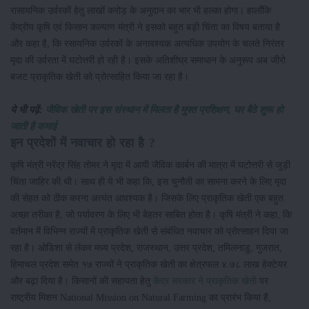
रासायनिक उर्वरकों हेतु लाखों करोड़ के अनुदान का भार भी हल्का होगा। हालाँकि
केंद्रीय कृषि एवं किसान कल्याण मंत्री ने इसको बहुत बड़ी चिंता का विषय बताया है
और कहा है, कि रसायनिक उर्वरकों के अनावश्यक अत्यधिक उपयोग के चलते निरंतर
मृदा की उर्वरता में घटोत्तरी हो रही है। इसके अतिशीघ्र समाधान के अनुरूप अब जीरो
बजट प्राकृतिक खेती को प्रोत्साहित किया जा रहा है।
ये भी पढ़ें:
जैविक खेती पर इस संस्थान में मिलता है मुफ्त प्रशिक्षण, घर बैठे शुरू हो
जाती है कमाई
इन प्रदेशों में नवाचार हो रहा है ?
कृषि मंत्री नरेंद्र सिंह तोमर ने मृदा में आयी जैविक ​कार्बन की मात्रा में घटोत्तरी से जुड़ी
चिंता जाहिर की थी। साथ ही ये भी कहा कि, इस चुनौती का सामना करने के लिए मृदा
की सेहत को ठीक करना अत्यंत आवश्यक है। जिसके लिए प्राकृतिक खेती एक बहुत
अच्छा तरीका है, जो पर्यावरण के लिए भी बेहतर साबित होता है। कृषि मंत्री ने कहा, कि
वर्तमान में विभिन्न राज्यों में प्राकृतिक खेती से संबंधित नवाचार को प्रोत्साहन दिया जा
रहा है। ओडिशा से लेकर मध्य प्रदेश, राजस्थान, उत्तर प्रदेश, तमिलनाडु, गुजरात,
हिमाचल प्रदेश समेत १७ राज्यों ने प्राकृतिक खेती का क्षेत्रफल ४.७८ लाख हेक्टेयर
और बढ़ा दिया है। किसानों की सहायता हेतु
केंद्र सरकार ने प्राकृतिक खेती
पर
राष्ट्रीय मिशन National Mission on Natural Farming का प्रारंभ किया है,