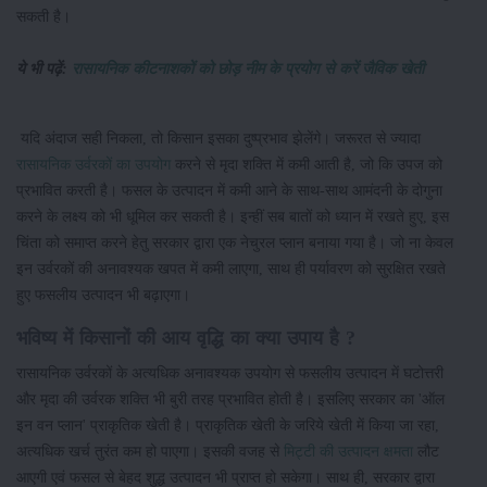
सकती है।
ये भी पढ़ें:
रासायनिक कीटनाशकों को छोड़ नीम के प्रयोग से करें जैविक खेती
यदि अंदाज सही निकला, तो किसान इसका दुष्प्रभाव झेलेंगे। जरूरत से ज्यादा ​
रासायनिक उर्वरकों का उपयोग
करने से मृदा शक्ति में कमी आती है, जो कि उपज को
प्रभावित करती है। फसल के उत्पादन में कमी आने के साथ-साथ आमंदनी के दोगुना
करने के लक्ष्य को भी धूमिल कर सकती है। इन्हीं सब बातों को ध्यान में रखते हुए, इस
चिंता को समाप्त करने हेतु सरकार द्वारा एक नेचुरल प्लान बनाया गया है। जो ना केवल
इन उर्वरकों की अनावश्यक खपत में कमी लाएगा, साथ ही पर्यावरण को सुरक्षित रखते
हुए फसलीय उत्पादन भी बढ़ाएगा।
भविष्य में किसानों की आय वृद्धि का क्या उपाय है ?
रासायनिक उर्वरकों के अत्यधिक अनावश्यक उपयोग से फसलीय उत्पादन में घटोत्तरी
और मृदा की उर्वरक शक्ति भी बुरी तरह प्रभावित होती है। इसलिए सरकार का 'ऑल
इन वन प्लान' प्राकृतिक खेती है। प्राकृतिक खेती के जरिये खेती में किया जा रहा,
अत्यधिक खर्च तुरंत कम हो पाएगा। इसकी वजह से
मिट्टी की उत्पादन क्षमता
लौट
आएगी एवं फसल से बेहद शुद्ध उत्पादन भी प्राप्त हो सकेगा। साथ ही, सरकार द्वारा ​