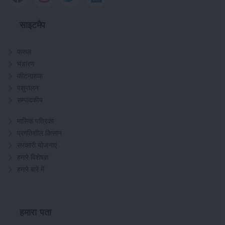
साइटमैप
फसल
भंडारण
कीटनाशक
पशुपालन
सम्पादकीय
मासिक पत्रिका
प्रगतिशील किसान
सरकारी योजनाएं
हमारे विशेषज्ञ
हमारे बारे में
हमारा पता