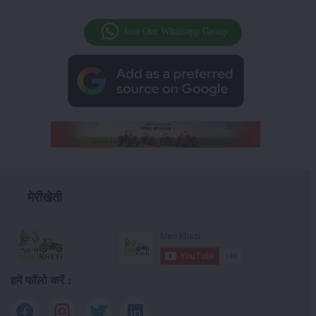
Join Our Whatsapp Group
मेरीखेती
हमें फॉलो करें :