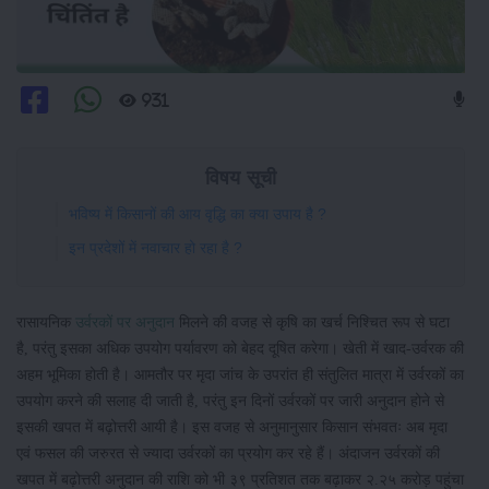
931
विषय सूची
भविष्य में किसानों की आय वृद्धि का क्या उपाय है ?
इन प्रदेशों में नवाचार हो रहा है ?
रासायनिक
उर्वरकों पर अनुदान
मिलने की वजह से कृषि का खर्च निश्चित रूप से घटा
है, परंतु इसका अधिक उपयोग पर्यावरण को बेहद दूषित करेगा। खेती में खाद-उर्वरक की
अहम भूमिका होती है। आमतौर पर मृदा जांच के उपरांत ही संतुलित मात्रा में उर्वरकों का
उपयोग करने की सलाह दी जाती है, परंतु इन दिनों उर्वरकों पर जारी अनुदान होने से
इसकी खपत में बढ़ोत्तरी आयी है। इस वजह से अनुमानुसार किसान संभवतः अब मृदा
एवं फसल की जरुरत से ज्यादा उर्वरकों का प्रयोग कर रहे हैं। अंदाजन उर्वरकों की
खपत में बढ़ोत्तरी अनुदान की राशि को भी ३९ प्रतिशत तक बढ़ाकर २.२५ करोड़ पहुंचा