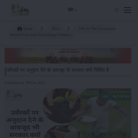
हिंदी
Home
Blog
Why Is The Government
Worried Even After Subsidizing Fertilizers
उर्वरकों पर अनुदान देने के बावजूद भी सरकार क्यों चिंतिंत है
Published on: 09-Dec-2022
अन्य
मिट्टी की सेहत