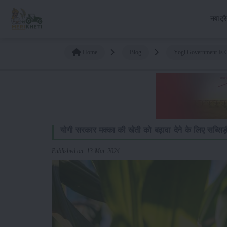
नया ट्र
Home
Blog
Yogi Government Is G
योगी सरकार मक्का की खेती को बढ़ावा देने के लिए सब्सिड़
Published on: 13-Mar-2024