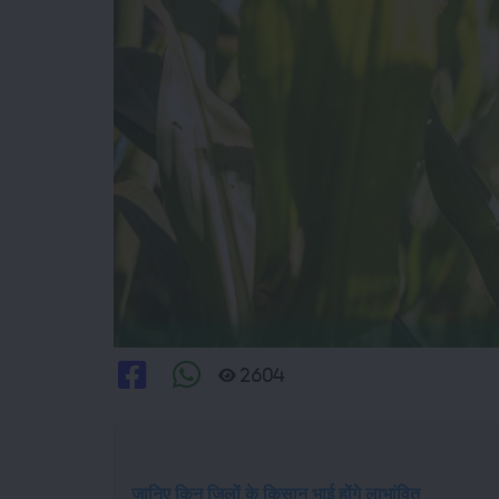
2604
जानिए किन जिलों के किसान भाई होंगे लाभांवित