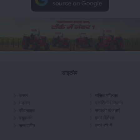
साइटमैप
फसल
मासिक पत्रिका
भंडारण
प्रगतिशील किसान
कीटनाशक
सरकारी योजनाएं
पशुपालन
हमारे विशेषज्ञ
सम्पादकीय
हमारे बारे में