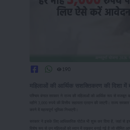
अन्नपूर्णा योजना 2026 
190
महिलाओं की आर्थिक सशक्तिकरण की दिशा में 
पश्चिम बंगाल सरकार ने राज्य की महिलाओं को आर्थिक रूप से मजबूत ब
महीने 3,000 रुपये की वित्तीय सहायता प्रदान की जाएगी। राज्य सरका
करने में महत्वपूर्ण भूमिका निभाएगी।
सरकार ने इसके लिए आधिकारिक पोर्टल भी शुरू कर दिया है, जहां से
विशेष रूप से उन महिलाओं को ध्यान में रखकर बनाई गई है जो सीमित आ