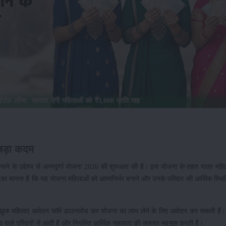
पोर्टल लॉन्च: सरकार देगी महिलाओं को ₹3,000 प्रति माह
बड़ा कदम
नाने के उद्देश्य से अन्नपूर्णा योजना 2026 की शुरुआत की है। इस योजना के तहत पात्र मह
र का मानना है कि यह योजना महिलाओं को आत्मनिर्भर बनाने और उनके परिवार की आर्थिक स्थि
 इच्छुक महिलाएं आवेदन फॉर्म डाउनलोड कर योजना का लाभ लेने के लिए आवेदन कर सकती हैं
य वाले परिवारों से आती हैं और नियमित आर्थिक सहायता की जरूरत महसूस करती हैं।