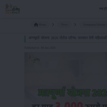
नया ट्र
Home
News
Annapurna Scheme 2
अन्नपूर्णा योजना 2026 पोर्टल लॉन्च: सरकार देगी महिलाओ
Published on: 04-Jun-2026