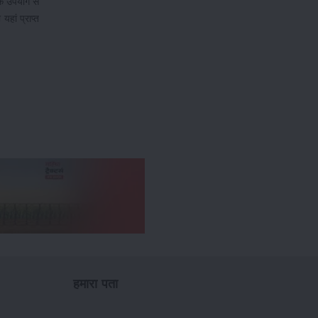
के उपयोग से
यहां प्राप्त
हमारा पता