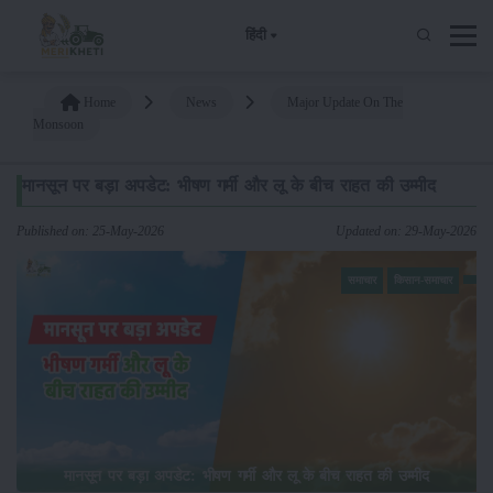
हिंदी
Home
News
Major Update On The
Monsoon
मानसून पर बड़ा अपडेट: भीषण गर्मी और लू के बीच राहत की उम्मीद
Published on: 25-May-2026
Updated on: 29-May-2026
समाचार
किसान-समाचार
मानसून पर बड़ा अपडेट: भीषण गर्मी और लू के बीच राहत की उम्मीद