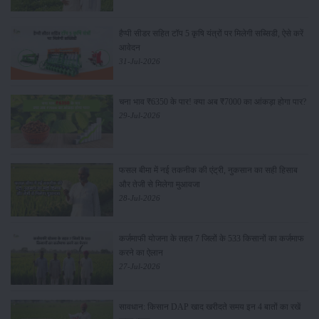
हैप्पी सीडर सहित टॉप 5 कृषि यंत्रों पर मिलेगी सब्सिडी, ऐसे करें
आवेदन
31-Jul-2026
चना भाव ₹6350 के पार! क्या अब ₹7000 का आंकड़ा होगा पार?
29-Jul-2026
फसल बीमा में नई तकनीक की एंट्री, नुकसान का सही हिसाब
और तेजी से मिलेगा मुआवजा
28-Jul-2026
कर्जमाफी योजना के तहत 7 जिलों के 533 किसानों का कर्जमाफ
करने का ऐलान
27-Jul-2026
सावधान: किसान DAP खाद खरीदते समय इन 4 बातों का रखें