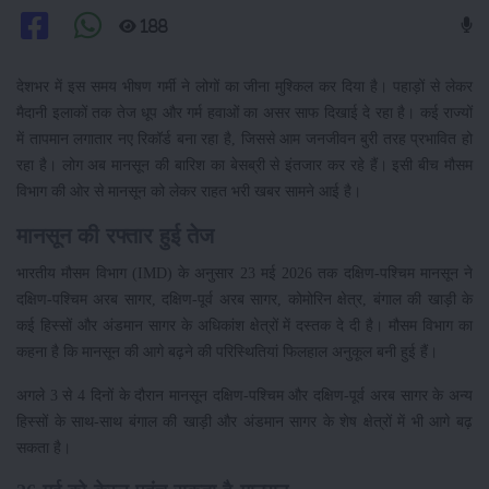
188
देशभर में इस समय भीषण गर्मी ने लोगों का जीना मुश्किल कर दिया है। पहाड़ों से लेकर
मैदानी इलाकों तक तेज धूप और गर्म हवाओं का असर साफ दिखाई दे रहा है। कई राज्यों
में तापमान लगातार नए रिकॉर्ड बना रहा है, जिससे आम जनजीवन बुरी तरह प्रभावित हो
रहा है। लोग अब मानसून की बारिश का बेसब्री से इंतजार कर रहे हैं। इसी बीच मौसम
विभाग की ओर से मानसून को लेकर राहत भरी खबर सामने आई है।
मानसून की रफ्तार हुई तेज
भारतीय मौसम विभाग (IMD) के अनुसार 23 मई 2026 तक दक्षिण-पश्चिम मानसून ने
दक्षिण-पश्चिम अरब सागर, दक्षिण-पूर्व अरब सागर, कोमोरिन क्षेत्र, बंगाल की खाड़ी के
कई हिस्सों और अंडमान सागर के अधिकांश क्षेत्रों में दस्तक दे दी है। मौसम विभाग का
कहना है कि मानसून की आगे बढ़ने की परिस्थितियां फिलहाल अनुकूल बनी हुई हैं।
अगले 3 से 4 दिनों के दौरान मानसून दक्षिण-पश्चिम और दक्षिण-पूर्व अरब सागर के अन्य
हिस्सों के साथ-साथ बंगाल की खाड़ी और अंडमान सागर के शेष क्षेत्रों में भी आगे बढ़
सकता है।