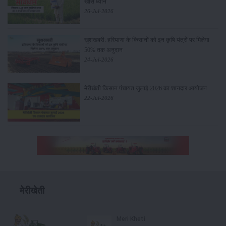
खास ध्यान
26-Jul-2026
खुशखबरी: हरियाणा के किसानों को इन कृषि यंत्रों पर मिलेगा
50% तक अनुदान
24-Jul-2026
मेरीखेती किसान पंचायत जुलाई 2026 का शानदार आयोजन
22-Jul-2026
मेरीखेती