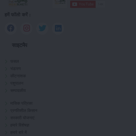
हमें फॉलो करें :
साइटमैप
फसल
भंडारण
कीटनाशक
पशुपालन
सम्पादकीय
मासिक पत्रिका
प्रगतिशील किसान
सरकारी योजनाएं
हमारे विशेषज्ञ
हमारे बारे में