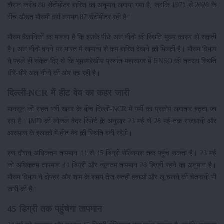
दौरान करीब 80 सेंटीमीटर बारिश का अनुमान लगाया गया है, जबकि 1971 से 2020 के
बीच औसत मौसमी वर्षा लगभग 87 सेंटीमीटर रही है।
मौसम वैज्ञानिकों का मानना है कि इसके पीछे अल नीनो की स्थिति मुख्य कारण हो सकती
है। अल नीनो बनने पर भारत में सामान्य से कम बारिश देखने को मिलती है। मौसम विभाग
ने पहले ही संकेत दिए थे कि भूमध्यरेखीय प्रशांत महासागर में ENSO की तटस्थ स्थिति
धीरे-धीरे अल नीनो की ओर बढ़ रही है।
दिल्ली-NCR में हीट वेव का कहर जारी
मानसून की राहत भरी खबर के बीच दिल्ली-NCR में गर्मी का प्रकोप लगातार बढ़ता जा
रहा है। IMD की लोकल वेदर रिपोर्ट के अनुसार 23 मई से 28 मई तक राजधानी और
आसपास के इलाकों में हीट वेव की स्थिति बनी रहेगी।
इस दौरान अधिकतम तापमान 44 से 45 डिग्री सेल्सियस तक पहुंच सकता है। 23 मई
को अधिकतम तापमान 44 डिग्री और न्यूनतम तापमान 28 डिग्री रहने का अनुमान है।
मौसम विभाग ने दोपहर और शाम के समय तेज सतही हवाओं और लू चलने की चेतावनी भी
जारी की है।
45 डिग्री तक पहुंचेगा तापमान