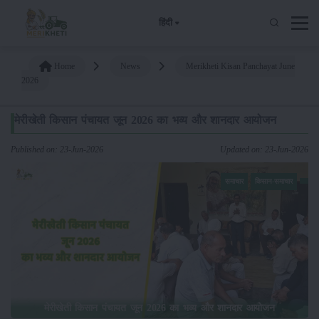
हिंदी
Home
News
Merikheti Kisan Panchayat June
2026
मेरीखेती किसान पंचायत जून 2026 का भव्य और शानदार आयोजन
Published on: 23-Jun-2026
Updated on: 23-Jun-2026
समाचार
किसान-समाचार
मेरीखेती किसान पंचायत जून 2026 का भव्य और शानदार आयोजन