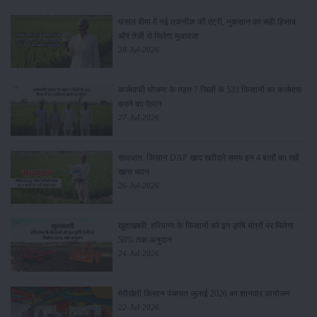
फसल बीमा में नई तकनीक की एंट्री, नुकसान का सही हिसाब
और तेजी से मिलेगा मुआवजा
28-Jul-2026
कर्जमाफी योजना के तहत 7 जिलों के 533 किसानों का कर्जमाफ
करने का ऐलान
27-Jul-2026
सावधान: किसान DAP खाद खरीदते समय इन 4 बातों का रखें
खास ध्यान
26-Jul-2026
खुशखबरी: हरियाणा के किसानों को इन कृषि यंत्रों पर मिलेगा
50% तक अनुदान
24-Jul-2026
मेरीखेती किसान पंचायत जुलाई 2026 का शानदार आयोजन
22-Jul-2026