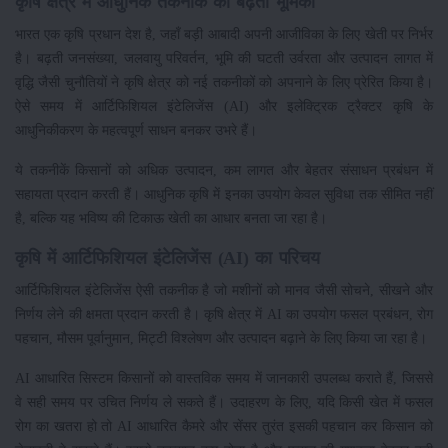
कृषि क्षेत्र में आधुनिक तकनीक की बढ़ती भूमिका
भारत एक कृषि प्रधान देश है, जहाँ बड़ी आबादी अपनी आजीविका के लिए खेती पर निर्भर
है। बढ़ती जनसंख्या, जलवायु परिवर्तन, भूमि की घटती उर्वरता और उत्पादन लागत में
वृद्धि जैसी चुनौतियों ने कृषि क्षेत्र को नई तकनीकों को अपनाने के लिए प्रेरित किया है।
ऐसे समय में आर्टिफिशियल इंटेलिजेंस (AI) और इलेक्ट्रिक ट्रैक्टर कृषि के
आधुनिकीकरण के महत्वपूर्ण साधन बनकर उभरे हैं।
ये तकनीकें किसानों को अधिक उत्पादन, कम लागत और बेहतर संसाधन प्रबंधन में
सहायता प्रदान करती हैं। आधुनिक कृषि में इनका उपयोग केवल सुविधा तक सीमित नहीं
है, बल्कि यह भविष्य की टिकाऊ खेती का आधार बनता जा रहा है।
कृषि में आर्टिफिशियल इंटेलिजेंस (AI) का परिचय
आर्टिफिशियल इंटेलिजेंस ऐसी तकनीक है जो मशीनों को मानव जैसी सोचने, सीखने और
निर्णय लेने की क्षमता प्रदान करती है। कृषि क्षेत्र में AI का उपयोग फसल प्रबंधन, रोग
पहचान, मौसम पूर्वानुमान, मिट्टी विश्लेषण और उत्पादन बढ़ाने के लिए किया जा रहा है।
AI आधारित सिस्टम किसानों को वास्तविक समय में जानकारी उपलब्ध कराते हैं, जिससे
वे सही समय पर उचित निर्णय ले सकते हैं। उदाहरण के लिए, यदि किसी खेत में फसल
रोग का खतरा हो तो AI आधारित कैमरे और सेंसर तुरंत इसकी पहचान कर किसान को