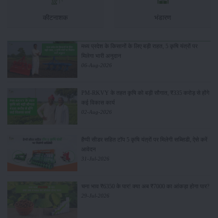
कीटनाशक
भंडारण
मध्य प्रदेश के किसानों के लिए बड़ी राहत, 5 कृषि यंत्रों पर
मिलेगा भारी अनुदान
06-Aug-2026
PM-RKVY के तहत कृषि को बड़ी सौगात, ₹335 करोड़ से होंगे
कई विकास कार्य
02-Aug-2026
हैप्पी सीडर सहित टॉप 5 कृषि यंत्रों पर मिलेगी सब्सिडी, ऐसे करें
आवेदन
31-Jul-2026
चना भाव ₹6350 के पार! क्या अब ₹7000 का आंकड़ा होगा पार?
29-Jul-2026