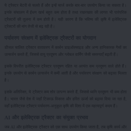
ये ट्रैक्टर बैटरी से चलते हैं और इन्हें चार्ज करके बार-बार उपयोग किया जा सकता है।
इनके संचालन में ईंधन खर्च बहुत कम होता है तथा रखरखाव की लागत भी पारंपरिक
ट्रैक्टरों की तुलना में कम होती है। यही कारण है कि भविष्य की कृषि में इलेक्ट्रिक
ट्रैक्टरों की मांग तेजी से बढ़ रही है।
पर्यावरण संरक्षण में इलेक्ट्रिक ट्रैक्टरों का योगदान
डीजल चालित ट्रैक्टर वातावरण में कार्बन डाइऑक्साइड और अन्य हानिकारक गैसों का
उत्सर्जन करते हैं, जिससे वायु प्रदूषण और ग्लोबल वार्मिंग जैसी समस्याएँ बढ़ती हैं।
इसके विपरीत इलेक्ट्रिक ट्रैक्टर प्रदूषण रहित या अत्यंत कम प्रदूषण वाले होते हैं।
इनके उपयोग से कार्बन उत्सर्जन में कमी आती है और पर्यावरण संरक्षण को बढ़ावा मिलता
है।
इसके अतिरिक्त, ये ट्रैक्टर कम शोर उत्पन्न करते हैं, जिससे ध्वनि प्रदूषण भी कम होता
है। भारत जैसे देश में जहाँ टिकाऊ विकास और हरित ऊर्जा को बढ़ावा दिया जा रहा है,
वहाँ इलेक्ट्रिक ट्रैक्टर पर्यावरण-अनुकूल कृषि की दिशा में एक महत्वपूर्ण कदम हैं।
AI और इलेक्ट्रिक ट्रैक्टर का संयुक्त प्रभाव
जब AI और इलेक्ट्रिक ट्रैक्टर को एक साथ उपयोग किया जाता है, तब कृषि कार्य और