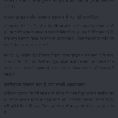
चेतावनी दे सकते हैं। इससे नुकसान कम होता है और फसल की गुणवत्ता बेहतर बनी
रहती है।
फसल उत्पादन और संसाधन प्रबंधन में AI की उपयोगिता
AI तकनीक खेती में पानी, उर्वरक और कीटनाशकों के उपयोग को अधिक प्रभावी बनाती
है। सेंसर और ड्रोन के माध्यम से खेतों की निगरानी कर AI यह निर्धारित करता है कि
किस क्षेत्र में कितनी सिंचाई या पोषण की आवश्यकता है। इससे संसाधनों की बर्बादी कम
होती है और उत्पादन लागत घटती है।
साथ ही, AI आधारित डेटा विश्लेषण किसानों को यह समझने में मदद करता है कि कौन-
सी फसल किस मौसम और मिट्टी के अनुसार अधिक लाभदायक होगी। इस प्रकार AI न
केवल उत्पादन बढ़ाने में सहायक है, बल्कि कृषि को अधिक लाभकारी और टिकाऊ भी
बनाता है।
इलेक्ट्रिक ट्रैक्टर क्या हैं और उनकी आवश्यकता
इलेक्ट्रिक ट्रैक्टर ऐसे कृषि वाहन हैं जो डीजल की बजाय विद्युत ऊर्जा से संचालित होते
हैं। वर्तमान समय में डीजल की बढ़ती कीमतें और पर्यावरणीय समस्याएँ किसानों के लिए
बड़ी चुनौती हैं। इलेक्ट्रिक ट्रैक्टर इन समस्याओं का प्रभावी समाधान प्रस्तुत करते
हैं।