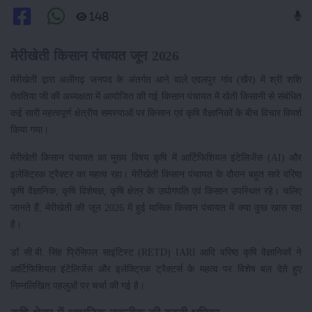
148
मेरीखेती किसान पंचायत जून 2026
मेरीखेती द्वारा अलीगढ़ जनपद के अंतर्गत आने वाले एदलपुर गांव (खैर) में श्री शशि
तेवतिया जी की अध्यक्षता में आयोजित की गई किसान पंचायत में खेती किसानी से संबंधित
कई सारी महत्वपूर्ण क्षेत्रीय समस्याओं पर किसान एवं कृषि वैज्ञानिकों के बीच विचार विमर्श
किया गया।
मेरीखेती किसान पंचायत का मुख्य विषय कृषि में आर्टिफिशियल इंटेलिजेंस (AI) और
इलेक्ट्रिक ट्रैक्टर का महत्व रहा। मेरीखेती किसान पंचायत के दौरान बहुत सारे वरिष्ठ
कृषि वैज्ञानिक, कृषि विशेषज्ञ, कृषि क्षेत्र के उघोगपति एवं किसान उपस्थित रहे। चलिए
जानते हैं, मेरीखेती की जून 2026 में हुई मासिक किसान पंचायत में क्या कुछ खास रहा
है।
डॉ सी.बी. सिंह प्रिंसिपल साइंटिस्ट (RETD) IARI आदि वरिष्ठ कृषि वैज्ञानिकों ने
आर्टिफिशियल इंटेलिजेंस और इलेक्ट्रिक ट्रैक्टर्स के महत्व पर विशेष बल देते हुए
निम्नलिखित पहलुओं पर चर्चा की गई है।