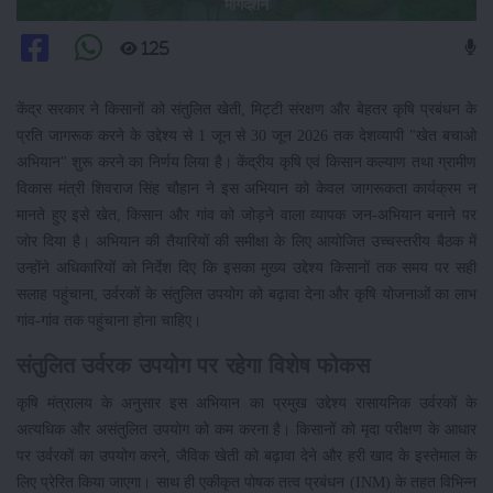
मार्गदर्शन
125
केंद्र सरकार ने किसानों को संतुलित खेती, मिट्टी संरक्षण और बेहतर कृषि प्रबंधन के
प्रति जागरूक करने के उद्देश्य से 1 जून से 30 जून 2026 तक देशव्यापी "खेत बचाओ
अभियान" शुरू करने का निर्णय लिया है। केंद्रीय कृषि एवं किसान कल्याण तथा ग्रामीण
विकास मंत्री शिवराज सिंह चौहान ने इस अभियान को केवल जागरूकता कार्यक्रम न
मानते हुए इसे खेत, किसान और गांव को जोड़ने वाला व्यापक जन-अभियान बनाने पर
जोर दिया है। अभियान की तैयारियों की समीक्षा के लिए आयोजित उच्चस्तरीय बैठक में
उन्होंने अधिकारियों को निर्देश दिए कि इसका मुख्य उद्देश्य किसानों तक समय पर सही
सलाह पहुंचाना, उर्वरकों के संतुलित उपयोग को बढ़ावा देना और कृषि योजनाओं का लाभ
गांव-गांव तक पहुंचाना होना चाहिए।
संतुलित उर्वरक उपयोग पर रहेगा विशेष फोकस
कृषि मंत्रालय के अनुसार इस अभियान का प्रमुख उद्देश्य रासायनिक उर्वरकों के
अत्यधिक और असंतुलित उपयोग को कम करना है। किसानों को मृदा परीक्षण के आधार
पर उर्वरकों का उपयोग करने, जैविक खेती को बढ़ावा देने और हरी खाद के इस्तेमाल के
लिए प्रेरित किया जाएगा। साथ ही एकीकृत पोषक तत्व प्रबंधन (INM) के तहत विभिन्न