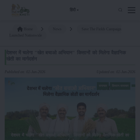
हिंदी
Home
News
Save The Fields Campaign
Launched Nationwide
देशभर में चलेगा "खेत बचाओ अभियान" किसानों को मिलेगा वैज्ञानिक
खेती का मार्गदर्शन
Published on: 02-Jun-2026
Updated on: 02-Jun-2026
समाचार
किसान-समाचार
देशभर में चलेगा "खेत बचाओ अभियान" किसानों को मिलेगा वैज्ञानिक खेती का