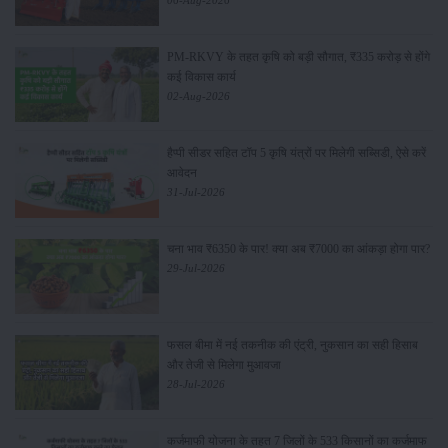
PM-RKVY के तहत कृषि को बड़ी सौगात, ₹335 करोड़ से होंगे
कई विकास कार्य
02-Aug-2026
हैप्पी सीडर सहित टॉप 5 कृषि यंत्रों पर मिलेगी सब्सिडी, ऐसे करें
आवेदन
31-Jul-2026
चना भाव ₹6350 के पार! क्या अब ₹7000 का आंकड़ा होगा पार?
29-Jul-2026
फसल बीमा में नई तकनीक की एंट्री, नुकसान का सही हिसाब
और तेजी से मिलेगा मुआवजा
28-Jul-2026
कर्जमाफी योजना के तहत 7 जिलों के 533 किसानों का कर्जमाफ