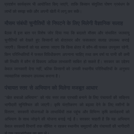
प्रदर्शन कार्यक्रम भी आयोजित किए जाएंगे, ताकि किसान संतुलित पोषण प्रबंधन के
लाभों को समझ सकें और अपनी खेती में लागू कर सकें।
मौसम संबंधी चुनौतियों से निपटने के लिए मिलेगी वैज्ञानिक सलाह
बैठक में इस बात पर विशेष जोर दिया गया कि बदलते मौसम और संभावित जलवायु
चुनौतियों को देखते हुए किसानों को क्षेत्रवार और फसलवार सलाह उपलब्ध कराई
जाएगी। किसानों को यह बताया जाएगा कि किस क्षेत्र में कौन-सी फसल उपयुक्त रहेगी,
किन परिस्थितियों में फसल विविधीकरण अपनाना चाहिए तथा कम वर्षा या पानी की कमी
की स्थिति में कौन से विकल्प अधिक लाभकारी साबित हो सकते हैं। सरकार का उद्देश्य
केवल जानकारी देना नहीं, बल्कि किसानों को उनकी स्थानीय परिस्थितियों के अनुरूप
व्यावहारिक समाधान उपलब्ध कराना है।
पंचायत स्तर से अभियान को मिलेगा मजबूत आधार
"खेत बचाओ अभियान" को गांव स्तर तक प्रभावी बनाने के लिए पंचायतों की सक्रिय
भागीदारी सुनिश्चित की जाएगी। कृषि यंत्रीकरण को बढ़ावा देने के लिए मशीनों के
वितरण, सरकारी योजनाओं के लाभार्थियों तक पहुंच और विभिन्न कृषि कार्यक्रमों को
अभियान के साथ जोड़ने की योजना बनाई गई है। सरकार चाहती है कि यह अभियान
केवल सरकारी विभागों तक सीमित न रहकर स्थानीय समुदायों और पंचायतों की भागीदारी
से एक जनआंदोलन का रूप ले।