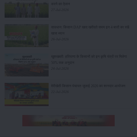
करने का ऐलान
27-Jul-2026
सावधान: किसान DAP खाद खरीदते समय इन 4 बातों का रखें
खास ध्यान
26-Jul-2026
खुशखबरी: हरियाणा के किसानों को इन कृषि यंत्रों पर मिलेगा
50% तक अनुदान
24-Jul-2026
मेरीखेती किसान पंचायत जुलाई 2026 का शानदार आयोजन
22-Jul-2026