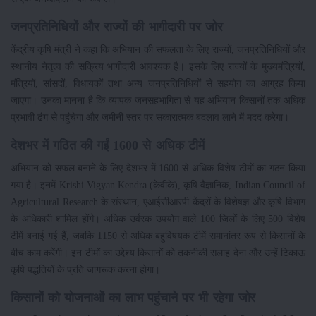
जनप्रतिनिधियों और राज्यों की भागीदारी पर जोर
केंद्रीय कृषि मंत्री ने कहा कि अभियान की सफलता के लिए राज्यों, जनप्रतिनिधियों और
स्थानीय नेतृत्व की सक्रिय भागीदारी आवश्यक है। इसके लिए राज्यों के मुख्यमंत्रियों,
मंत्रियों, सांसदों, विधायकों तथा अन्य जनप्रतिनिधियों से सहयोग का आग्रह किया
जाएगा। उनका मानना है कि व्यापक जनसहभागिता से यह अभियान किसानों तक अधिक
प्रभावी ढंग से पहुंचेगा और जमीनी स्तर पर सकारात्मक बदलाव लाने में मदद करेगा।
देशभर में गठित की गईं 1600 से अधिक टीमें
अभियान को सफल बनाने के लिए देशभर में 1600 से अधिक विशेष टीमों का गठन किया
गया है। इनमें Krishi Vigyan Kendra (केवीके), कृषि वैज्ञानिक, Indian Council of
Agricultural Research के संस्थान, एआईसीआरपी केंद्रों के विशेषज्ञ और कृषि विभाग
के अधिकारी शामिल होंगे। अधिक उर्वरक उपयोग वाले 100 जिलों के लिए 500 विशेष
टीमें बनाई गई हैं, जबकि 1150 से अधिक बहुविषयक टीमें समानांतर रूप से किसानों के
बीच काम करेंगी। इन टीमों का उद्देश्य किसानों को तकनीकी सलाह देना और उन्हें टिकाऊ
कृषि पद्धतियों के प्रति जागरूक करना होगा।
किसानों को योजनाओं का लाभ पहुंचाने पर भी रहेगा जोर