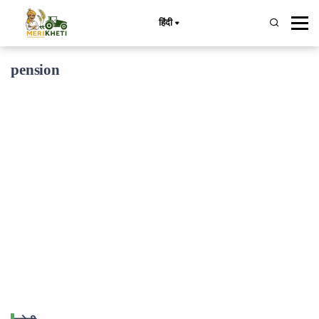
हिंदी
pension