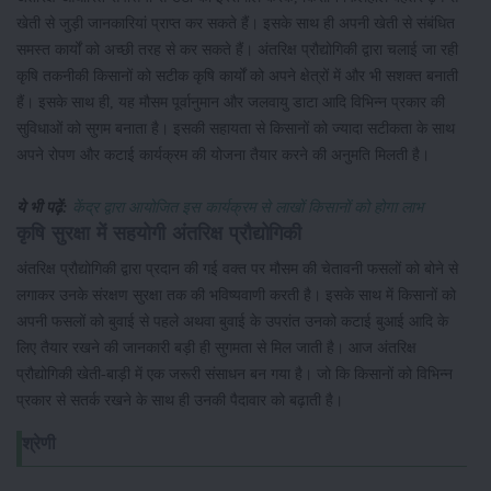
खेती से जुड़ी जानकारियां प्राप्त कर सकते हैं। इसके साथ ही अपनी खेती से संबंधित
समस्त कार्यों को अच्छी तरह से कर सकते हैं। अंतरिक्ष प्रौद्योगिकी द्वारा चलाई जा रही
कृषि तकनीकी किसानों को सटीक कृषि कार्यों को अपने क्षेत्रों में और भी सशक्त बनाती
हैं। इसके साथ ही, यह मौसम पूर्वानुमान और जलवायु डाटा आदि विभिन्न प्रकार की
सुविधाओं को सुगम बनाता है। इसकी सहायता से किसानों को ज्यादा सटीकता के साथ
अपने रोपण और कटाई कार्यक्रम की योजना तैयार करने की अनुमति मिलती है।
ये भी पढ़ें:
केंद्र द्वारा आयोजित इस कार्यक्रम से लाखों किसानों को होगा लाभ
कृषि सुरक्षा में सहयोगी अंतरिक्ष प्रौद्योगिकी
अंतरिक्ष प्रौद्योगिकी द्वारा प्रदान की गई वक्त पर मौसम की चेतावनी फसलों को बोने से
लगाकर उनके संरक्षण सुरक्षा तक की भविष्यवाणी करती है। इसके साथ में किसानों को
अपनी फसलों को बुवाई से पहले अथवा बुवाई के उपरांत उनको कटाई बुआई आदि के
लिए तैयार रखने की जानकारी बड़ी ही सुगमता से मिल जाती है। आज अंतरिक्ष
प्रौद्योगिकी खेती-बाड़ी में एक जरूरी संसाधन बन गया है। जो कि किसानों को विभिन्न
प्रकार से सतर्क रखने के साथ ही उनकी पैदावार को बढ़ाती है।
श्रेणी