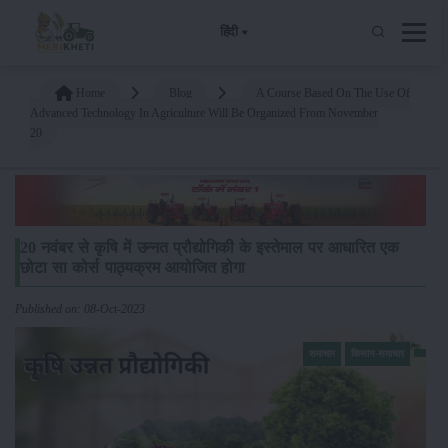
हिंदी
Home
Blog
A Course Based On The Use Of
Advanced Technology In Agriculture Will Be Organized From November
20
20 नवंबर से कृषि में उन्नत प्रौद्योगिकी के इस्तेमाल पर आधारित एक
छोटा सा कोर्स पाठ्यक्रम आयोजित होगा
Published on: 08-Oct-2023
समाचार
किसान-समाचार