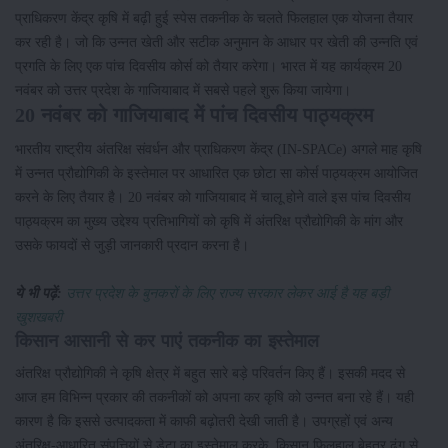
प्राधिकरण केंद्र कृषि में बढ़ी हुई स्पेस तकनीक के चलते फिलहाल एक योजना तैयार
कर रही है। जो कि उन्नत खेती और सटीक अनुमान के आधार पर खेती की उन्नति एवं
प्रगति के लिए एक पांच दिवसीय कोर्स को तैयार करेगा। भारत में यह कार्यक्रम 20
नवंबर को उत्तर प्रदेश के गाजियाबाद में सबसे पहले शुरू किया जायेगा।
20 नवंबर को गाजियाबाद में पांच दिवसीय पाठ्यक्रम
भारतीय राष्ट्रीय अंतरिक्ष संवर्धन और प्राधिकरण केंद्र (IN-SPACe) अगले माह कृषि
में उन्नत प्रौद्योगिकी के इस्तेमाल पर आधारित एक छोटा सा कोर्स पाठ्यक्रम आयोजित
करने के लिए तैयार है। 20 नवंबर को गाजियाबाद में चालू होने वाले इस पांच दिवसीय
पाठ्यक्रम का मुख्य उद्देश्य प्रतिभागियों को कृषि में अंतरिक्ष प्रौद्योगिकी के मांग और
उसके फायदों से जुड़ी जानकारी प्रदान करना है।
ये भी पढ़ें:
उत्तर प्रदेश के बुनकरों के लिए राज्य सरकार लेकर आई है यह बड़ी
खुशखबरी
किसान आसानी से कर पाएं तकनीक का इस्तेमाल
अंतरिक्ष प्रौद्योगिकी ने कृषि क्षेत्र में बहुत सारे बड़े परिवर्तन किए हैं। इसकी मदद से
आज हम विभिन्न प्रकार की तकनीकों को अपना कर कृषि को उन्नत बना रहे हैं। यही
कारण है कि इससे उत्पादकता में काफी बढ़ोतरी देखी जाती है। उपग्रहों एवं अन्य
अंतरिक्ष-आधारित संपत्तियों से डेटा का इस्तेमाल करके, किसान फिलहाल बेहतर ढ़ंग से