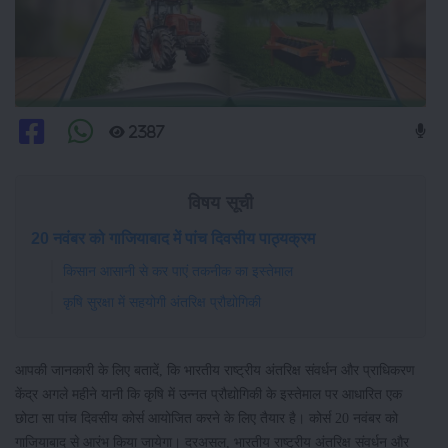
2387
विषय सूची
20 नवंबर को गाजियाबाद में पांच दिवसीय पाठ्यक्रम
किसान आसानी से कर पाएं तकनीक का इस्तेमाल
कृषि सुरक्षा में सहयोगी अंतरिक्ष प्रौद्योगिकी
आपकी जानकारी के लिए बतादें, कि भारतीय राष्ट्रीय अंतरिक्ष संवर्धन और प्राधिकरण
केंद्र अगले महीने यानी कि कृषि में उन्नत प्रौद्योगिकी के इस्तेमाल पर आधारित एक
छोटा सा पांच दिवसीय कोर्स आयोजित करने के लिए तैयार है। कोर्स 20 नवंबर को
गाजियाबाद से आरंभ किया जायेगा। दरअसल, भारतीय राष्ट्रीय अंतरिक्ष संवर्धन और