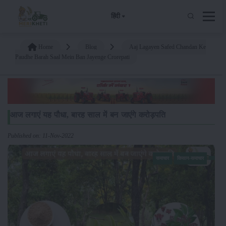
हिंदी
Home
Blog
Aaj Lagayen Safed Chandan Ke
Paudhe Barah Saal Mein Ban Jayenge Crorepati
आज लगाएं यह पौधा, बारह साल में बन जाएंगे करोड़पति
Published on: 11-Nov-2022
समाचार
किसान-समाचार