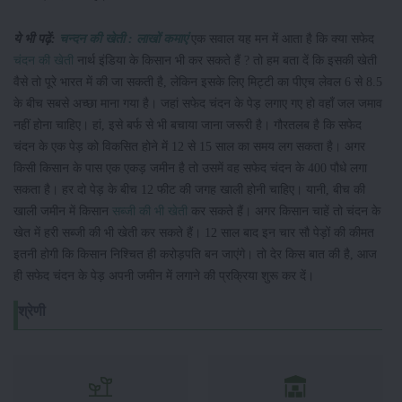
ये भी पढ़ें:
चन्दन की खेती : लाखों कमाएं
एक सवाल यह मन में आता है कि क्या सफेद
चंदन की खेती
नार्थ इंडिया के किसान भी कर सकते हैं ? तो हम बता दें कि इसकी खेती
वैसे तो पूरे भारत में की जा सकती है, लेकिन इसके लिए मिट्टी का पीएच लेवल 6 से 8.5
के बीच सबसे अच्छा माना गया है। जहां सफेद चंदन के पेड़ लगाए गए हो वहाँ जल जमाव
नहीं होना चाहिए। हां, इसे बर्फ से भी बचाया जाना जरूरी है। गौरतलब है कि सफेद
चंदन के एक पेड़ को विकसित होने में 12 से 15 साल का समय लग सकता है। अगर
किसी किसान के पास एक एकड़ जमीन है तो उसमें वह सफेद चंदन के 400 पौधे लगा
सकता है। हर दो पेड़ के बीच 12 फीट की जगह खाली होनी चाहिए। यानी, बीच की
खाली जमीन में किसान
सब्जी की भी खेती
कर सकते हैं। अगर किसान चाहें तो चंदन के
खेत में हरी सब्जी की भी खेती कर सकते हैं। 12 साल बाद इन चार सौ पेड़ों की कीमत
इतनी होगी कि किसान निश्चित ही करोड़पति बन जाएंगे। तो देर किस बात की है, आज
ही सफेद चंदन के पेड़ अपनी जमीन में लगाने की प्रक्रिया शुरू कर दें।
श्रेणी