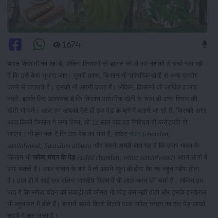
1674
भारत किसानों का देश है, लेकिन किसानों की हालत को ले कर दशकों से चर्चा चल रही
है कि इसे कैसे सुधारा जाए। दूसरी तरफ, किसान भी पारंपरिक खेती से अन्य प्रयोग
करने से कतराते हैं। इसकी भी अपनी वजह हैं। लेकिन, किसानों की आर्थिक हालात
बदले, इसके लिए आवश्यक है कि किसान पारंपरिक खेती के साथ ही अन्य किस्म की
खेती भी करें। आज हम आपको ऐसे ही एक पेड़ के बारे में बताने जा रहे हैं, जिसको अगर
आज किसी किसान ने लगा लिया, तो 12 साल बाद वह निश्चित ही करोड़पति हो
जाएगा। तो हम बता दें कि उस पेड़ का नाम है, सफेद
चंदन
(chandan;
sandalwood; Santalum album)
और सबसे अच्छी बात यह है कि उत्तर भारत के
किसान भी
सफेद चंदन के पेड़
(safed chandan; white sandalwood)
अपने खेतों में
लगा सकते हैं। लाल चन्दन के बारे में तो आपने सुना ही होगा कि वह बहुत महँगा होता
है। हाल ही में आई एक दक्षिण भारतीय फिल्म में भी लाल चंदन की चर्चा है। लेकिन हम
बता दें कि सफेद चंदन की लकड़ी की कीमत भी कोइ कम नहीं होती और इसके इस्तेमाल
भी बहुतायत में होते हैं। हजारों रूपये किलो बिकने वाला सफेद चन्दन का एक पेड़ लाखों
रूपये दे कर जाता है।