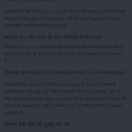
वास्तविकता में बेबी कॉर्न (Baby Corn) मक्के की शुरूआती अवस्था है, जिसे अपरिपक्व
मक्का अथवा शिशु मक्का भी कहा जाता है। मक्के की फसल में भुट्टा आने के उपरांत
एक निर्धारित समय में इसको तोड़ना पड़ता है।
सालभर में 4 बार उपज के साथ मवेशियों के लिए चारा
बेबी कॉर्न (Baby Corn) का उत्पादन किसान भाइयों के लिए अत्यंत फायदेमंद होता है।
बतादें, कि बेबी कॉर्न की बुवाई होने के बाद 50 से 55 दिन में उत्पादन लिया जा सकता
है।
ये भी पढ़ें:
बेबीकॉर्न उत्पादन की नई तकनीक आयी सामने, कम समय में ज्यादा मुनाफा
इस तरह किसान एक साल में बेबी कॉर्न (Baby Corn) की 4 फसलें कर सकते हैं,
जिसमें किसान प्रति एकड़ 4 से 6 क्विंटल बेबी कॉर्न की उपज ले सकते हैं। साथ ही,
मक्के की फसल से बेबी कॉर्न (Baby Corn) तोड़ लेने के पश्चात पशुओं के लिए चारे की
व्यवस्था भी सहजता से हो जाती है। किसान 80 से 160 क्विंंटल हरे चारे का उत्पादन
कर सकते हैं।
किसान बेबी कॉर्न की तुड़ाई कब करें