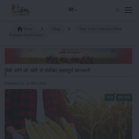
हिंदी
Home
Blog
Baby Corn Cultivation More
Profitable For Farmers
बेबी कॉर्न की खेती से संबंधित महत्वपूर्ण जानकारी
Published on: 21-Mar-2024
फसल
खाद्य फसल