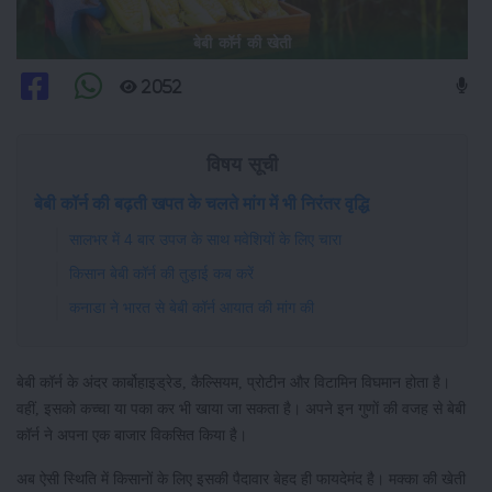
बेबी कॉर्न की खेती
2052
विषय सूची
बेबी कॉर्न की बढ़ती खपत के चलते मांग में भी निरंतर वृद्धि
सालभर में 4 बार उपज के साथ मवेशियों के लिए चारा
किसान बेबी कॉर्न की तुड़ाई कब करें
कनाडा ने भारत से बेबी कॉर्न आयात की मांग की
बेबी कॉर्न के अंदर कार्बोहाइड्रेड, कैल्सियम, प्रोटीन और विटामिन विघमान होता है।
वहीं, इसको कच्चा या पका कर भी खाया जा सकता है। अपने इन गुणाें की वजह से बेबी
कॉर्न ने अपना एक बाजार विकसित किया है।
अब ऐसी स्थिति में किसानों के लिए इसकी पैदावार बेहद ही फायदेमंद है। मक्का की खेती