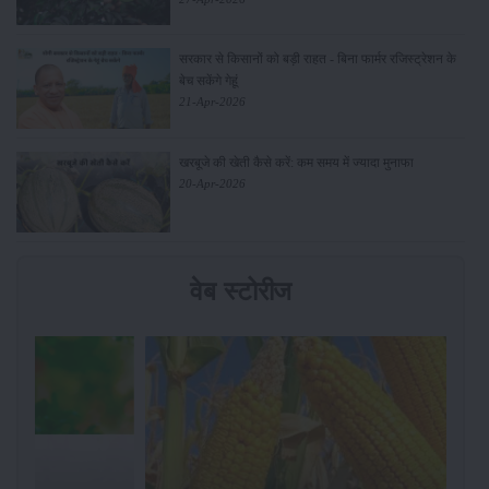
सरकार से किसानों को बड़ी राहत - बिना फार्मर रजिस्ट्रेशन के
बेच सकेंगे गेहूं
21-Apr-2026
खरबूजे की खेती कैसे करें: कम समय में ज्यादा मुनाफा
20-Apr-2026
वेब स्टोरीज