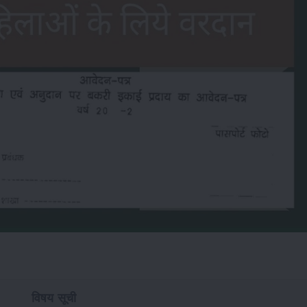
विषय सूची