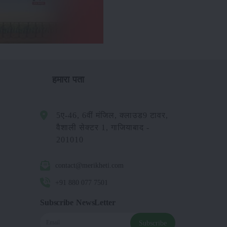
हमारा पता
5ए-46, 6वीं मंजिल, क्लाउड9 टावर,
वैशाली सेक्टर 1, गाजियाबाद -
201010
contact@merikheti.com
+91 880 077 7501
Subscribe NewsLetter
Subscribe