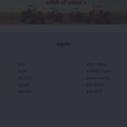
साइटमैप
फसल
मासिक पत्रिका
भंडारण
प्रगतिशील किसान
कीटनाशक
सरकारी योजनाएं
पशुपालन
हमारे विशेषज्ञ
सम्पादकीय
हमारे बारे में