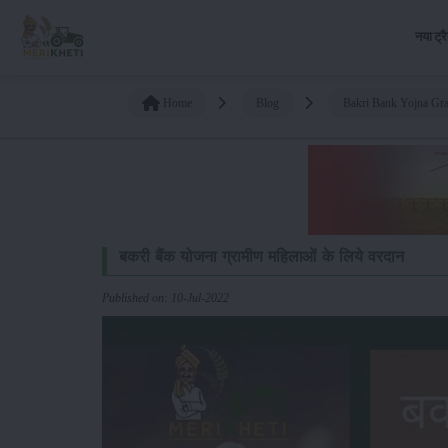
नया ट्र
Home
Blog
Bakri Bank Yojna Gr
बकरी बैंक योजना ग्रामीण महिलाओं के लिये वरदान
Published on: 10-Jul-2022