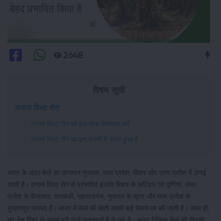
2648
विषय सूची
पनामा विल्ट रोग
पनामा विल्ट रोग की इस तरह रोकथाम करें
पनामा विल्ट रोग का इन राज्यों में असर हुआ है
भारत के अंदर केले का उत्पादन गुजरात, मध्य प्रदेश, बिहार और उत्तर प्रदेश में उगाई
जाती है। पनामा विल्ट रोग से प्रभावित इलाके बिहार के कटिहार एवं पूर्णिया, उत्तर
प्रदेश के फैजाबाद, बाराबंकी, महाराजगंज, गुजरात के सूरत और मध्य प्रदेश के
बुरहानपुर जनपद हैं। भारत में केले की खेती काफी बड़े पैमाने पर की जाती है। साथ ही,
यह देश विश्व के सबसे बड़े केले उत्पादकों में से एक है। भारत विभिन्न केले की किस्मों