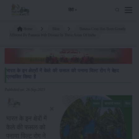
हिंदी
Home
Blog
Banana Crop Has Been Greatly
Affected By Panama Wilt Disease In These Areas Of India
भारत के इन क्षेत्रों में केले की फसल को पनामा विल्ट रोग ने बेहद
प्रभावित किया है
Published on: 26-Sep-2023
फसल
बागवानी फसल
केला