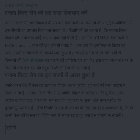
करोड़ का है टर्नओवर
पनामा विल्ट रोग की इस तरह रोकथाम करें
पनामा विल्ट रोग की रोकथाम के संबंध में वैज्ञानिकों एवं किसानों की सामूहिक कोशिशों से
इस बीमारी का उपचार किया जा सकता है। वैज्ञानिकों का कहना है, कि पनामा विल्ट
बीमारी की अभी तक कोई कारगर दवा नहीं मिली है। हालाँकि, CISH के वैज्ञानिकों ने
ISAR-Fusicant नाम की एक औषधी बनाई है। इस दवा के इस्तेमाल से बिहार एवं
अन्य राज्यों के किसानों को काफी लाभ हुआ है। सीआईएसएच विगत तीन वर्षों से
किसानों की
केले की फसल
को बचाने की कोशिश कर रहा है। इस वजह से भारत भर के
किसानों तक इस दवा को पहुंचाने की कोशिश की जा रही है।
पनामा विल्ट रोग का इन राज्यों में असर हुआ है
हमारे भारत देश में केले का उत्पादन बिहार, उत्तर प्रदेश, गुजरात एवं मध्य प्रदेश में
किया जाता है। पनामा विल्ट रोग से प्रभावित बिहार के कटिहार और पूर्णिया, उत्तर
प्रदेश के फैजाबाद, बाराबंकी, महाराजगंज, गुजरात के सूरत और मध्य प्रदेश के
बुरहानपुर जनपद हैं। ऐसी स्थिति में यहां के कृषकों के लिए यह बेहद आवश्यक है, कि वो
अपने केले की फसल का विशेष रूप से ध्यान रखते हुए उसे इस बीमारी से बचालें।
श्रेणी