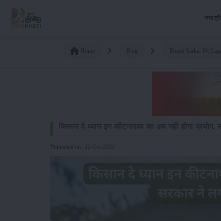
नया ट्र
Home
Blog
Bharat Sarkar Ne Lag
किसान दे ध्यान इन कीटनाशक का अब नही होगा प्रयोग, स
Published on: 31-Oct-2022