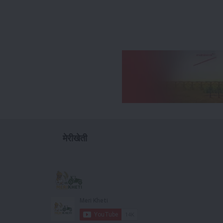
मेरीखेती