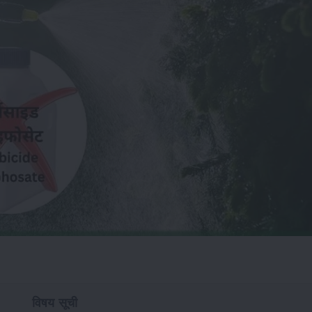
विषय सूची