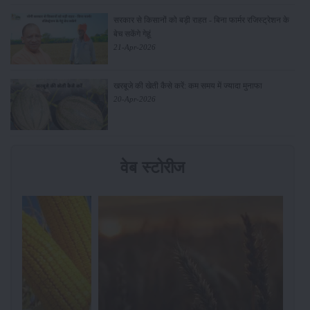
सरकार से किसानों को बड़ी राहत - बिना फार्मर रजिस्ट्रेशन के
बेच सकेंगे गेहूं
21-Apr-2026
खरबूजे की खेती कैसे करें: कम समय में ज्यादा मुनाफा
20-Apr-2026
वेब स्टोरीज