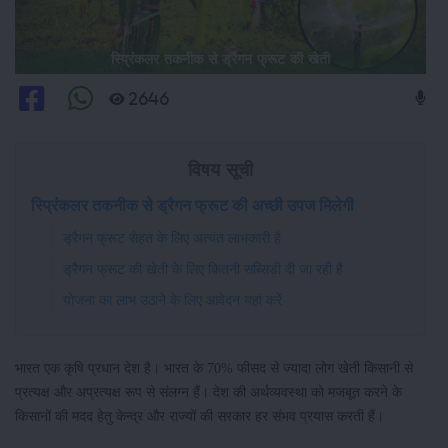
स्प्रिंकलर तकनीक से ड्रैगन फ्रूट की खेती
2646
विषय सूची
स्प्रिंकलर तकनीक से ड्रैगन फ्रूट की अच्छी उपज मिलेगी
ड्रैगन फ्रूट सेहत के लिए अत्यंत लाभकारी है
ड्रैगन फ्रूट की खेती के लिए कितनी सब्सिडी दी जा रही है
योजना का लाभ उठाने के लिए आवेदन यहां करें
भारत एक कृषि प्रधान देश है। भारत के 70% फीसद से ज्यादा लोग खेती किसानी से
प्रत्यक्ष और अप्रत्यक्ष रूप से संलग्न हैं। देश की अर्थव्यवस्था को मजबूत करने के
किसानों की मदद हेतु केन्द्र और राज्यों की सरकार हर संभव प्रयास करती हैं।