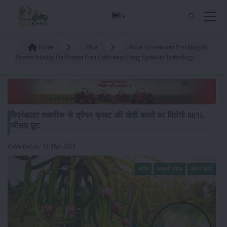
हिंदी
Home
Blog
Bihar Government Providing 80
Percent Subsidy On Dragon Fruit Cultivation Using Sprinkler Technology
स्प्रिंकलर तकनीक से ड्रैगन फ्रूट की खेती करने पर मिलेगी 80%
फीसद छूट
Published on: 14-Mar-2024
फसल
बागवानी फसल
ड्रैगन फ्रूट