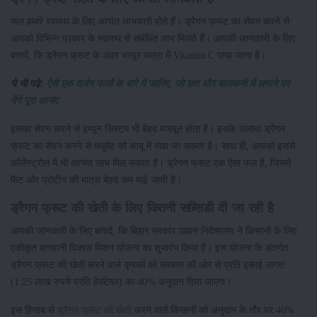
फल हमारे स्वास्थ के लिए अत्यंत लाभकारी होते हैं। ड्रैगन फ्रूट का सेवन करने से
आपको विभिन्न प्रकार के स्वास्थ से संबंधित लाभ मिलते हैं। आपकी जानकारी के लिए
बतादें, कि ड्रैगन फ्रूट के अंदर भरपूर मात्रा में Vitamin C पाया जाता है।
ये भी पढ़े:
ऐसे एक दर्जन फलों के बारे में जानिए, जो छत और बालकनी में लगाने पर
देंगे पूरा आनंद
इसका सेवन करने से इम्यून सिस्टम भी बेहद मजबूत होता है। इसके अलावा ड्रैगन
फ्रूट का सेवन करने से मधुमेह को काबू में रखा जा सकता है। साथ ही, आपको इससे
कॉलेस्ट्रोल में भी अत्यंत लाभ मिल सकता है। ड्रैगन फ्रूट एक ऐसा फल है, जिसमें
फैट और प्रोटीन की मात्रा बेहद कम पाई जाती है।
ड्रैगन फ्रूट की खेती के लिए कितनी सब्सिडी दी जा रही है
आपकी जानकारी के लिए बतादें, कि बिहार सरकार उद्यान निदेशालय ने किसानों के लिए
एकीकृत बागवानी विकास मिशन योजना का शुभारंभ किया है। इस योजना के अंतर्गत
ड्रैगन फ्रूट की खेती करने वाले कृषकों को सरकार की ओर से प्रति इकाई लागत
(1.25 लाख रुपये प्रति हेक्टेयर) का 40% अनुदान दिया जाएगा।
इस हिसाब से
ड्रैगन फ्रूट की खेती
करने वाले किसानों को अनुदान के तौर पर 40%