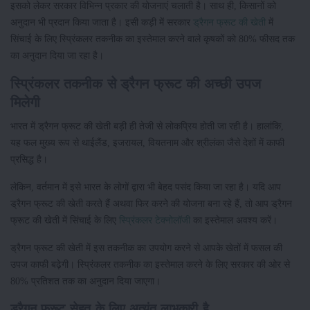
इसको लेकर सरकार विभिन्न प्रकार की योजनाएं चलाती है। साथ ही, किसानों को
अनुदान भी प्रदान किया जाता है। इसी कड़ी में सरकार
ड्रैगन फ्रूट की खेती
में
सिंचाई के लिए स्प्रिंकलर तकनीक का इस्तेमाल करने वाले कृषकों को 80% फीसद तक
का अनुदान दिया जा रहा है।
स्प्रिंकलर तकनीक से ड्रैगन फ्रूट की अच्छी उपज
मिलेगी
भारत में ड्रैगन फ्रूट की खेती बड़ी ही तेजी से लोकप्रिय होती जा रही है। हालांकि,
यह फल मुख्य रूप से थाईलैंड, इजरायल, वियतनाम और श्रीलंका जैसे देशों में काफी
प्रसिद्ध है।
लेकिन, वर्तमान में इसे भारत के लोगों द्वारा भी बेहद पसंद किया जा रहा है। यदि आप
ड्रैगन फ्रूट की खेती करते हैं अथवा फिर करने की योजना बना रहे हैं, तो आप ड्रैगन
फ्रूट की खेती में सिंचाई के लिए
स्प्रिंकलर टेक्नोलॉजी
का इस्तेमाल अवश्य करें।
ड्रैगन फ्रूट की खेती में इस तकनीक का उपयोग करने से आपके खेतों में फसल की
उपज काफी बढ़ेगी। स्प्रिंकलर तकनीक का इस्तेमाल करने के लिए सरकार की ओर से
80% प्रतिशत तक का अनुदान दिया जाएगा।
ड्रैगन फ्रूट सेहत के लिए अत्यंत लाभकारी है