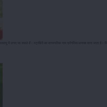
वायु में उगाए जा सकते हैं। स्ट्रॉबेरी का वानस्पतिक नाम फ्रैगरिया/अनासा माना जाता है। 