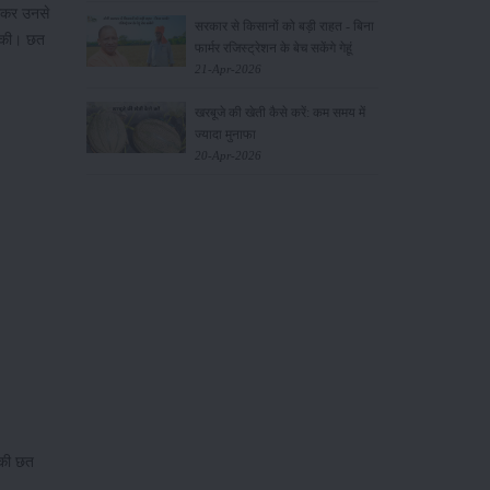
गाकर उनसे
सरकार से किसानों को बड़ी राहत - बिना
ं की। छत
फार्मर रजिस्ट्रेशन के बेच सकेंगे गेहूं
21-Apr-2026
खरबूजे की खेती कैसे करें: कम समय में
ज्यादा मुनाफा
20-Apr-2026
 की छत