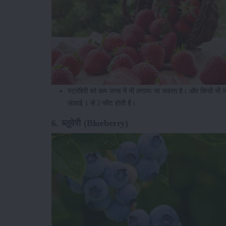
स्ट्रॉबेरी को कम जगह में भी लगाया जा सकता है। और किसी भी जल
ऊंचाई 1 से 2 फीट होती है।
6. ब्लूवेरी (Blueberry)