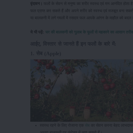
वृंदावन।
फलों के सेवन से मनुष्य का शरीर स्वस्थ एवं मन आनंदित होता
फल प्राप्त कर सकते हैं और अपने शरीर को स्वस्थ एवं मजबूत बना सकते
या बालकनी में लगे गमलों में रसदार फल आपके आंगन के माहौल को बदल 
ये भी पढ़ें:
घर की बालकनी को गुलाब के फूलों से महकाने का आसान तरी
आईए, विस्तार से जानते हैं इन फलों के बारे में:
1. सेब (Apple)
स्वस्थ रहने के लिए रोजाना एक
सेब
का सेवन करना बेहद लाभदायक
अथवा बालकनी पर कंटेनर में लगा सकते हैं।