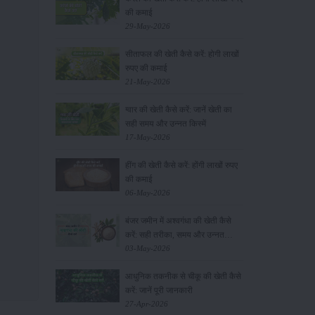
की कमाई
29-May-2026
सीताफल की खेती कैसे करें: होगी लाखों
रुपए की कमाई
21-May-2026
ग्वार की खेती कैसे करें: जानें खेती का
सही समय और उन्नत किस्में
17-May-2026
हींग की खेती कैसे करें: होंगी लाखों रुपए
की कमाई
06-May-2026
बंजर जमीन में अश्वगंधा की खेती कैसे
करें: सही तरीका, समय और उन्नत
तकनीकें
03-May-2026
आधुनिक तकनीक से चीकू की खेती कैसे
करें: जानें पूरी जानकारी
27-Apr-2026