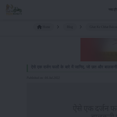
नया ट्र
Home
Blog
Ghar Ke Chhat Balco
ऐसे एक दर्जन फलों के बारे में जानिए, जो छत और बालकनी मे
Published on: 04-Jul-2022