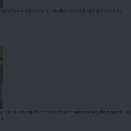
के किस्म पर ही निर्भर करता है। आप हैंगिंग बास्केट में भी ब्लूबेरी को लगा सकते हैं।
2-4 फीट है। एक बौना नींबू का पौधा आपकी छत का सबसे अच्छा केन्द्र बिंदू हो सकता है। ज
 है।