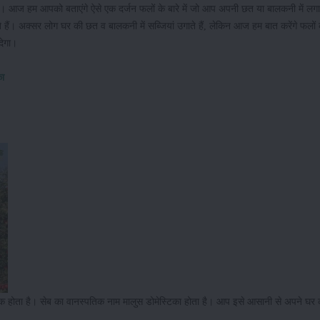
 है। आज हम आपको बताएंगे ऐसे एक दर्जन फलों के बारे में जो आप अपनी छत या बालकनी में ल
 हैं। अक्सर लोग घर की छत व बालकनी में सब्जियां उगाते हैं, लेकिन आज हम बात करेंगे फलो
देगा।
का
 होता है। सेब का वानस्पतिक नाम मालुस डोमेस्टिका होता है। आप इसे आसानी से अपने घर