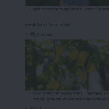
ब्लूबेरी का वानस्पतिक नाम साइनोकोकस हैं। इसकी पौधे की ऊंचाई इस
ये भी पढ़ें:
कैसे करें पैशन फल की खेती
7.
नींबू
(Lemon)
नींबू का वानस्पतिक नाम साइट्रस/लिमोन है। जिसकी ऊंचाई 3-6/
तिरछे पत्तों, सुगंधित फूलों और रसदार फलों के साथ आकर्षक लगता