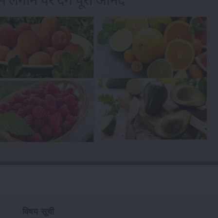
विषय सूची