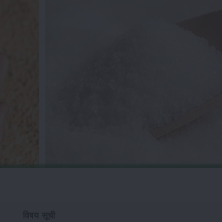
विषय सूची