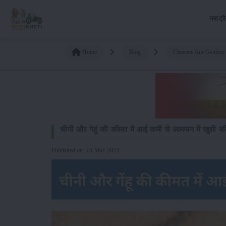
नया ट्र
Home
Blog
Cheenee Aur Genhoo
चीनी और गेहूं की कीमत में आई कमी से आमजन में खुशी 
Published on: 15-Mar-2023