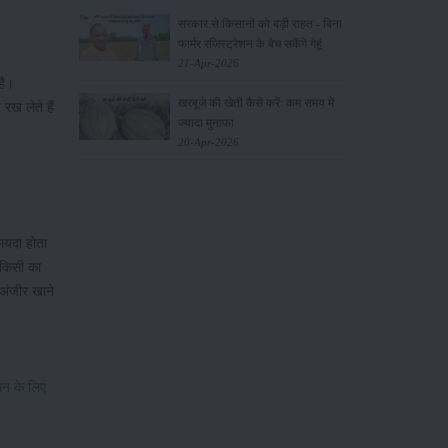
सरकार से किसानों को बड़ी राहत - बिना
फार्मर रजिस्ट्रेशन के बेच सकेंगे गेहूं
21-Apr-2026
है।
खरबूजे की खेती कैसे करें: कम समय में
ख लेते हैं
ज्यादा मुनाफा
20-Apr-2026
फायदा होता
ि किसी का
 अंजीर खाने
लन के लिए