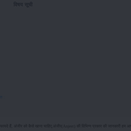
विषय सूची
ति :
या फायदे हैं, अंजीर को कैसे खाना चाहिए,अंजीर(Anjeer) की विभिन्न प्रकार की जानकारी हम