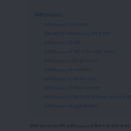
अंजीर(Anjeer):
अंजीर(Anjeer) खाने के फायदे:
सुबह खाली पेट अंजीर(Anjeer) खाने के फायदे
अंजीर(Anjeer) की खेती
अंजीर(Anjeer) की खेती के लिए उपयुक्त जलवायु:
अंजीर(Anjeer) के लिए भूमि का चयन
अंजीर(Anjeer) की उन्नत किस्में:
अंजीर(Anjeer) के पौधे तैयार करना;
अंजीर(Anjeer) की सिधाई व काट-छांट:
अंजीर(Anjeer) के पौधों में कीटों की रोकथाम तथा रोगों से मुक्
अंजीर(Anjeer) की तुड़ाई और पैदावार
दोस्तों आज हम बात करेंगे,अंजीर(Anjeer) के विषय में की अंजीर के क्