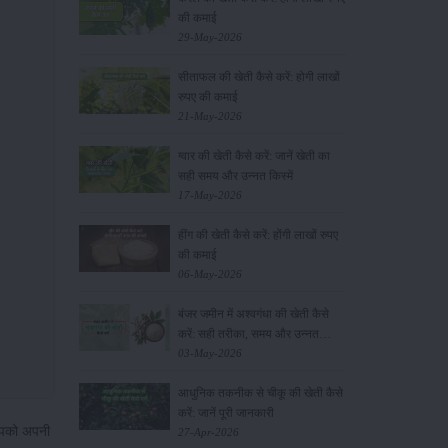
की कमाई
29-May-2026
सीताफल की खेती कैसे करें: होगी लाखों
रुपए की कमाई
21-May-2026
ग्वार की खेती कैसे करें: जानें खेती का
सही समय और उन्नत किस्में
17-May-2026
हींग की खेती कैसे करें: होंगी लाखों रुपए
की कमाई
06-May-2026
बंजर जमीन में अश्वगंधा की खेती कैसे
करें: सही तरीका, समय और उन्नत
तकनीकें
03-May-2026
आधुनिक तकनीक से चीकू की खेती कैसे
करें: जानें पूरी जानकारी
 आपको अपनी
27-Apr-2026