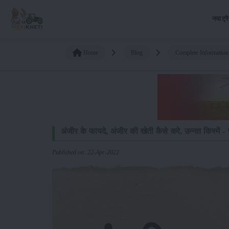
नया ट्र
Home
Blog
Complete Information 
अंजीर के फायदे, अंजीर की खेती कैसे करे, उन्नत किस्में -
Published on: 22-Apr-2022